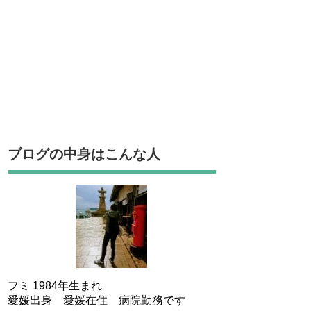
ブログの中身はこんな人
フミ 1984年生まれ
愛媛出身 愛媛在住 病院勤務です