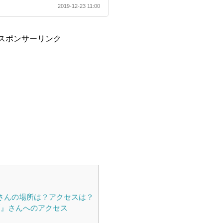
2019-12-23 11:00
スポンサーリンク
]
麺』さんの場所は？アクセスは？
製麺』さんへのアクセス