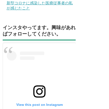
新型コロナに感染した医療従事者の私
が感じたこと
インスタやってます。興味があれ
ばフォローしてください。
View this post on Instagram