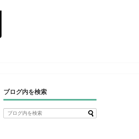
ブログ内を検索