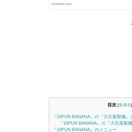
fumishira.com
目次
[
非表示
『10PUN BANANA』の『大庄屋製
『10PUN BANANA』の『大庄屋
『10PUN BANANA』のメニュー