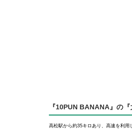
『10PUN BANANA
高松駅から約35キロあり、高速を利用