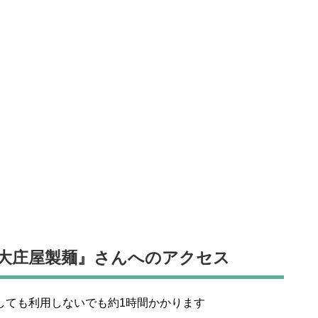
』の『大庄屋製麺』さんへのアクセス
しても利用しないでも約1時間かかります