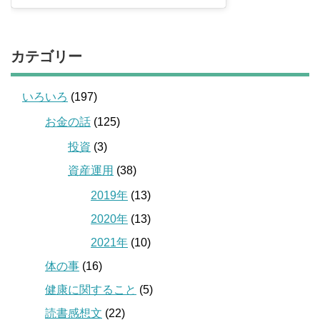
カテゴリー
いろいろ
(197)
お金の話
(125)
投資
(3)
資産運用
(38)
2019年
(13)
2020年
(13)
2021年
(10)
体の事
(16)
健康に関すること
(5)
読書感想文
(22)