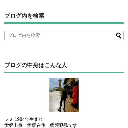
ブログ内を検索
ブログの中身はこんな人
フミ 1984年生まれ
愛媛出身 愛媛在住 病院勤務です