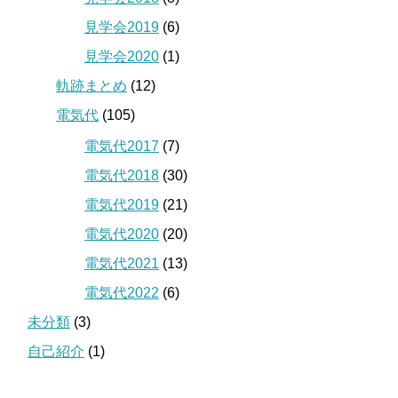
見学会2019
(6)
見学会2020
(1)
軌跡まとめ
(12)
電気代
(105)
電気代2017
(7)
電気代2018
(30)
電気代2019
(21)
電気代2020
(20)
電気代2021
(13)
電気代2022
(6)
未分類
(3)
自己紹介
(1)