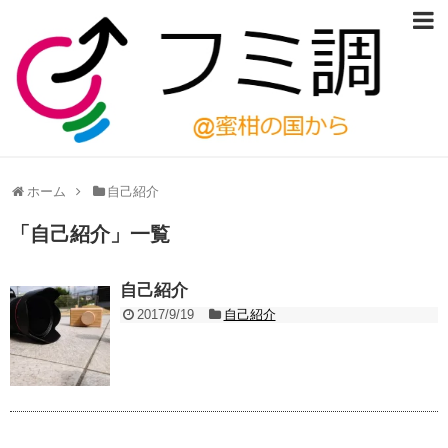
ホーム
自己紹介
「
自己紹介
」
一覧
自己紹介
2017/9/19
自己紹介