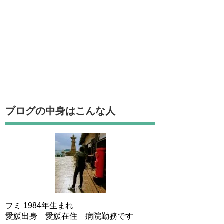
ブログの中身はこんな人
フミ 1984年生まれ
愛媛出身 愛媛在住 病院勤務です