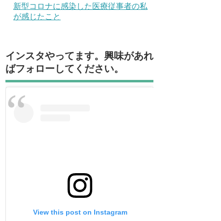
新型コロナに感染した医療従事者の私
が感じたこと
インスタやってます。興味があれ
ばフォローしてください。
View this post on Instagram