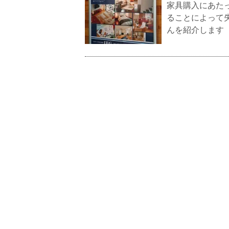
家具購入にあた
ることによって
んを紹介します