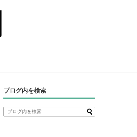
ブログ内を検索