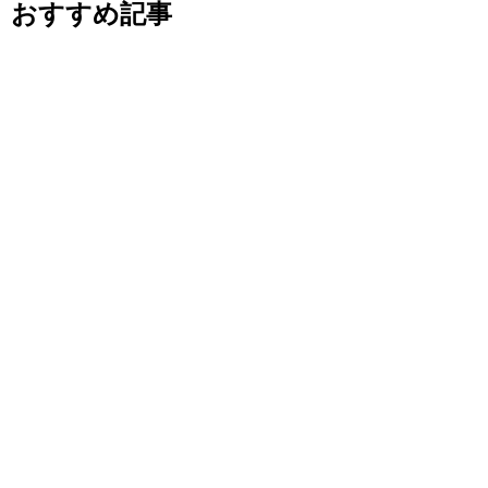
おすすめ記事