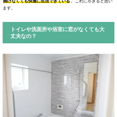
開けなくても快適に生活できている
。これに尽きると思い
ます。
トイレや洗面所や浴室に窓がなくても大
丈夫なの？