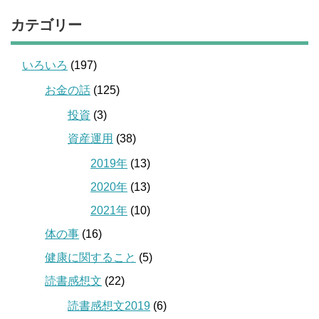
カテゴリー
いろいろ
(197)
お金の話
(125)
投資
(3)
資産運用
(38)
2019年
(13)
2020年
(13)
2021年
(10)
体の事
(16)
健康に関すること
(5)
読書感想文
(22)
読書感想文2019
(6)