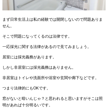
まず日常生活上は私の経験では開閉しないので問題ありま
せん。
そこで問題になってくるのは法律です。
一応採光に関する法律があるので見てみましょう。
居室には採光義務があります。
しかし非居室には採光義務はありません。
非居室はトイレや洗面所や浴室や玄関や廊下などです。
つまり法律的にもOKです。
窓がないと暗いんじゃ？と思われると思いますがそこは照
明があれば十分明るいです。