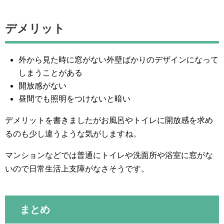
デメリット
外から見た時に窓がない外壁ばかりのデザインになって
しまうことがある
開放感がない
昼間でも照明をつけないと暗い
デメリットを書きましたがお風呂やトイレに開放感を求め
るのも少し違うような気がしますね。
マンションなどでは普通にトイレや洗面所や浴室に窓がな
いので日常生活上支障がなさそうです。
まとめ