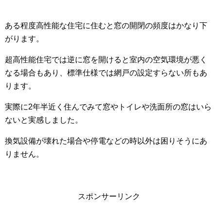
ある程度高性能な住宅に住むと窓の開閉の頻度はかなり下
がります。
超高性能住宅では逆に窓を開けると室内の空気環境が悪く
なる場合もあり、標準仕様では網戸の設定すらない所もあ
ります。
実際に2年半近く住んでみて窓やトイレや洗面所の窓はいら
ないと実感しました。
換気設備が壊れた場合や停電などの時以外は困りそうにあ
りません。
スポンサーリンク