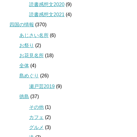
読書感想文2020
(9)
読書感想文2021
(4)
四国の情報
(370)
あじさい名所
(6)
お祭り
(2)
お花見名所
(18)
全体
(4)
島めぐり
(26)
瀬戸芸2019
(9)
徳島
(37)
その他
(1)
カフェ
(2)
グルメ
(3)