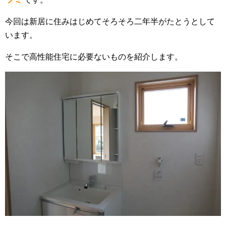
今回は新居に住みはじめてそろそろ二年半がたとうとして
います。
そこで高性能住宅に必要ないものを紹介します。