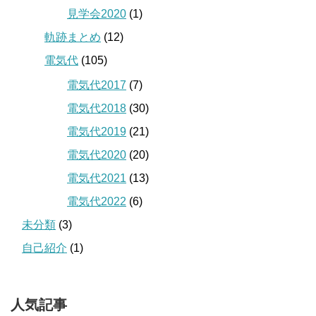
見学会2020
(1)
軌跡まとめ
(12)
電気代
(105)
電気代2017
(7)
電気代2018
(30)
電気代2019
(21)
電気代2020
(20)
電気代2021
(13)
電気代2022
(6)
未分類
(3)
自己紹介
(1)
人気記事