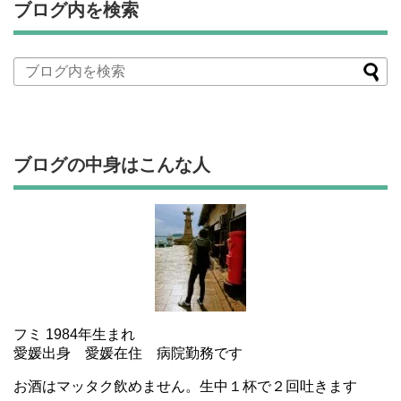
ブログ内を検索
ブログの中身はこんな人
フミ 1984年生まれ
愛媛出身 愛媛在住 病院勤務です
お酒はマッタク飲めません。生中１杯で２回吐きます