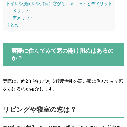
トイレや洗面所や浴室に窓がないメリットとデメリット
メリット
デメリット
まとめ
実際に住んでみて窓の開け閉めはあるの
か？
実際に、約2年半ほどある程度性能の高い家に住んでみて窓
をあけるのか紹介します。
リビングや寝室の窓は？