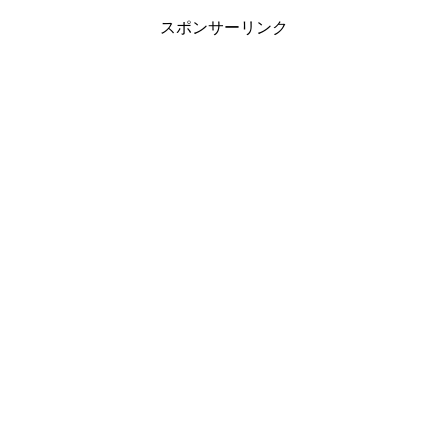
スポンサーリンク