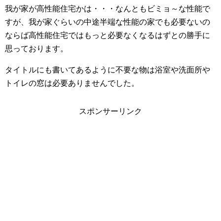
我が家が高性能住宅かは・・・なんともビミョ～な性能で
すが、我が家ぐらいの中途半端な性能の家でも必要ないの
ならば高性能住宅ではもっと必要なくなるはずとの勝手に
思っております。
タイトルにも書いてあるように不要な物は浴室や洗面所や
トイレの窓は必要ありませんでした。
スポンサーリンク