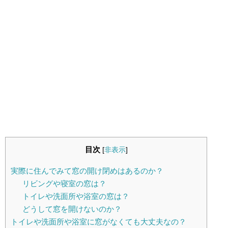
目次
[
非表示
]
実際に住んでみて窓の開け閉めはあるのか？
リビングや寝室の窓は？
トイレや洗面所や浴室の窓は？
どうして窓を開けないのか？
トイレや洗面所や浴室に窓がなくても大丈夫なの？