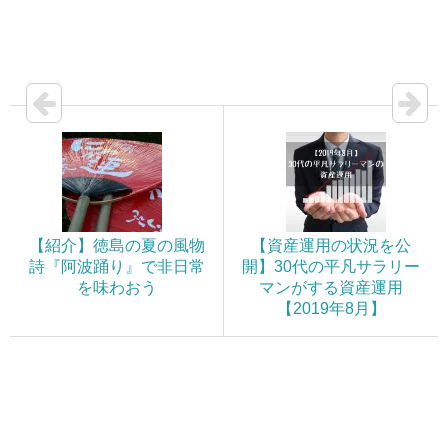
【紹介】徳島の夏の風物
【資産運用の状況を公
詩『阿波踊り』で非日常
開】30代の平凡サラリー
を味わおう
マンがする資産運用
【2019年8月】