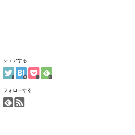
シェアする
0
0
0
フォローする