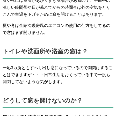
春や秋には室温があがりすぎる場合があるので、午前中の
涼しい時間帯や日が暮れてからの時間帯は外の空気をとり
こんで室温を下げるために窓を開けることはあります。
夏や冬は全館冷暖房風のエアコンの使用の仕方をしてるの
で窓はまず開けません。
トイレや洗面所や浴室の窓は？
一応3カ所ともすべり出し窓になっているので開閉はするこ
とはできますが・・・日常生活をおくっている中で一度も
開閉してないような気がします。
どうして窓を開けないのか？