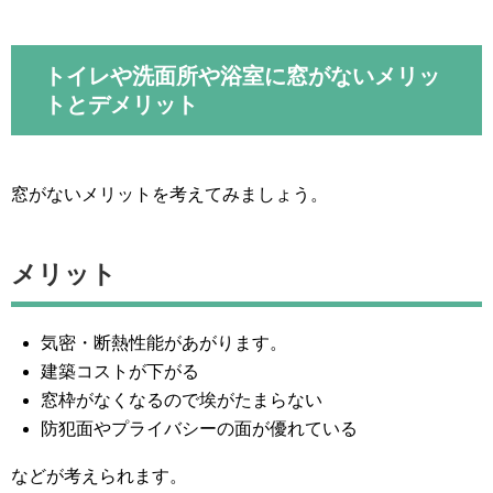
トイレや洗面所や浴室に窓がないメリッ
トとデメリット
窓がないメリットを考えてみましょう。
メリット
気密・断熱性能があがります。
建築コストが下がる
窓枠がなくなるので埃がたまらない
防犯面やプライバシーの面が優れている
などが考えられます。