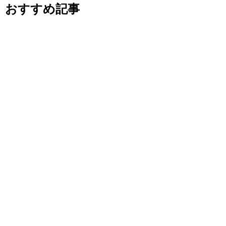
おすすめ記事