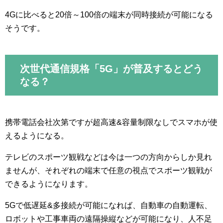
4Gに比べると20倍～100倍の端末が同時接続が可能になる
そうです。
次世代通信規格「5G」が普及するとどう
なる？
携帯電話会社次第ですが超高速&容量制限なしでスマホが使
えるようになる。
テレビのスポーツ観戦などは今は一つの方向からしか見れ
ませんが、それぞれの端末で任意の視点でスポーツ観戦が
できるようになります。
5Gで低遅延&多接続が可能になれば、自動車の自動運転、
ロボットや工事車両の遠隔操縦などが可能になり、人不足