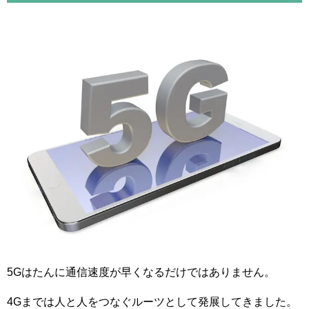
5Gはたんに通信速度が早くなるだけではありません。
4Gまでは人と人をつなぐルーツとして発展してきました。