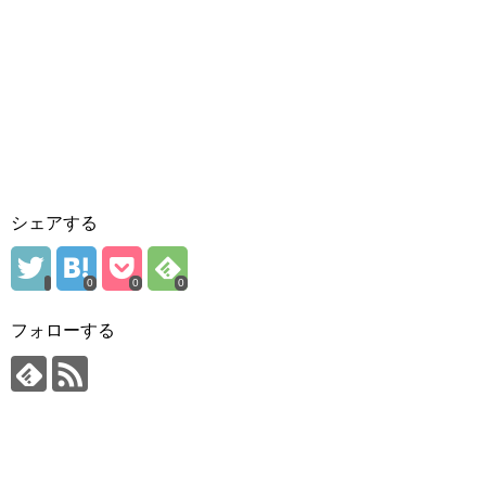
シェアする
0
0
0
フォローする