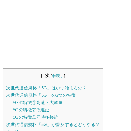
目次
[
非表示
]
次世代通信規格「5G」はいつ始まるの？
次世代通信規格「5G」の3つの特徴
5Gの特徴①高速・大容量
5Gの特徴②低遅延
5Gの特徴③同時多接続
次世代通信規格「5G」が普及するとどうなる？