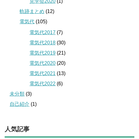
見学会2020
(1)
軌跡まとめ
(12)
電気代
(105)
電気代2017
(7)
電気代2018
(30)
電気代2019
(21)
電気代2020
(20)
電気代2021
(13)
電気代2022
(6)
未分類
(3)
自己紹介
(1)
人気記事