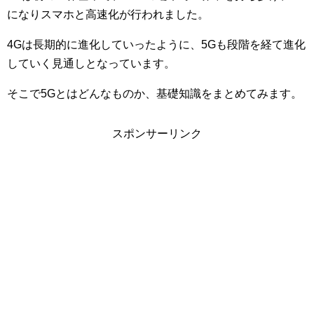
になりスマホと高速化が行われました。
4Gは長期的に進化していったように、5Gも段階を経て進化
していく見通しとなっています。
そこで5Gとはどんなものか、基礎知識をまとめてみます。
スポンサーリンク