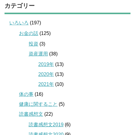
カテゴリー
いろいろ
(197)
お金の話
(125)
投資
(3)
資産運用
(38)
2019年
(13)
2020年
(13)
2021年
(10)
体の事
(16)
健康に関すること
(5)
読書感想文
(22)
読書感想文2019
(6)
読書感想文2020
(9)