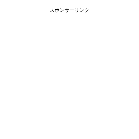
スポンサーリンク