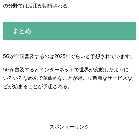
の分野では活用が期待される。
まとめ
5Gが全国普及するのは2025年ぐらいと予想されています。
5Gが普及するとインターネットで世界が変貌したように、
いろいろなめんで革命的なことが起こり斬新なサービスな
どが始まることが予想される。
スポンサーリンク