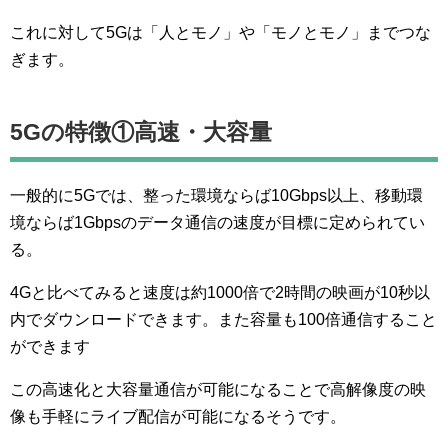
これに対して5Gは「人とモノ」や「モノとモノ」までつな
ぎます。
5Gの特徴①高速・大容量
一般的に5Gでは、整った環境ならば10Gbps以上、移動環
境ならば1Gbpsのデータ通信の速度が目標に定められてい
る。
4Gと比べてみると速度は約1000倍で2時間の映画が10秒以
内でダウンロードできます。また容量も100倍通信すること
ができます
この高速化と大容量通信が可能になることで高解像度の映
像も手軽にライブ配信が可能になるそうです。