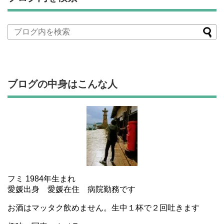
ブログの中身はこんな人
フミ 1984年生まれ
愛媛出身 愛媛在住 病院勤務です
お酒はマッタク飲めません。生中１杯で２回吐きます