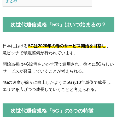
まとめ
次世代通信規格「5G」はいつ始まるの？
日本における
5Gは2020年の春のサービス開始を目指し
、
急ピッチで環境整備が行われています。
開始当初は4G設備をいかす形で運用され、徐々に5Gらしい
サービスが普及していくことが考えられる。
4Gの速度が徐々に向上したように5Gも10年単位で成長し、
エリアを広げつつ成長していくことと考えられる。
次世代通信規格「5G」の3つの特徴