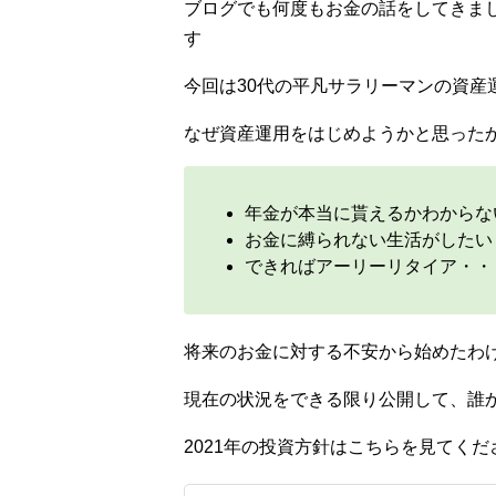
ブログでも何度もお金の話をしてきま
す
今回は30代の平凡サラリーマンの資産
なぜ資産運用をはじめようかと思った
年金が本当に貰えるかわからな
お金に縛られない生活がしたい
できればアーリーリタイア・・
将来のお金に対する不安から始めたわ
現在の状況をできる限り公開して、誰
2021年の投資方針はこちらを見てくだ