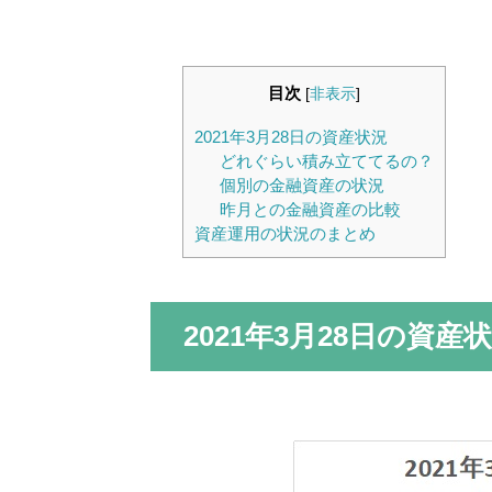
目次
[
非表示
]
2021年3月28日の資産状況
どれぐらい積み立ててるの？
個別の金融資産の状況
昨月との金融資産の比較
資産運用の状況のまとめ
2021年3月28日の資産