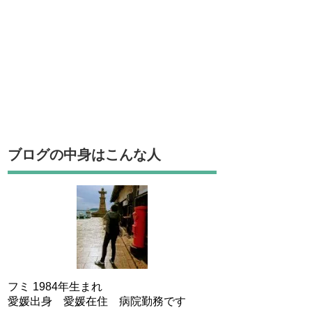
ブログの中身はこんな人
フミ 1984年生まれ
愛媛出身 愛媛在住 病院勤務です