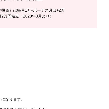
投資）は毎月1万+ボーナス月は+2万
2万円積立（2020年3月より）
とになります。