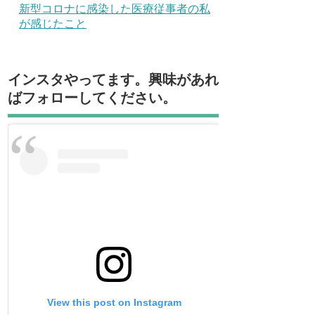
新型コロナに感染した医療従事者の私
が感じたこと
インスタやってます。興味があれ
ばフォローしてください。
View this post on Instagram