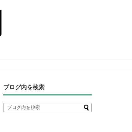
ブログ内を検索