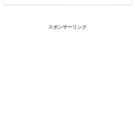
スポンサーリンク