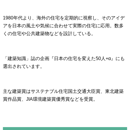
1980年代より、海外の住宅を定期的に視察し、そのアイデ
アを日本の風土や気候に合わせて実際の住宅に応用。数多
くの住宅や公共建築物などを設計している。
「建築知識」誌の企画『日本の住宅を変えた50人+α』にも
選出されています。
主な建築賞はサステナブル住宅国土交通大臣賞、東北建築
賞作品賞、JIA環境建築賞優秀賞などを受賞。