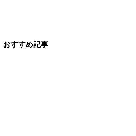
おすすめ記事