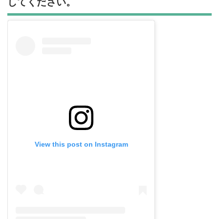
してください。
View this post on Instagram