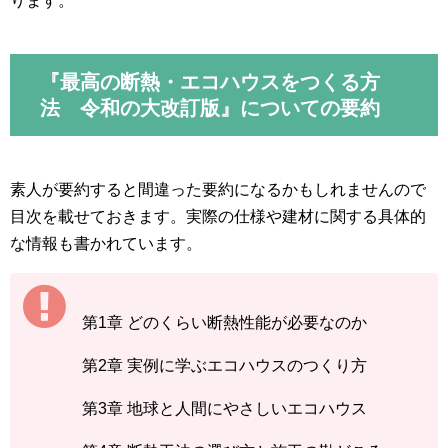
ります。
『最高の断熱・エコハウスをつくる方
法 令和の大改訂版』についての要約
素人が要約すると間違った要約になるかもしれませんので
目次を載せておきます。実際の仕様や建材に関する具体的
な情報も書かれています。
第1章 どのくらい断熱性能が必要なのか
第2章 実例に学ぶエコハウスのつくり方
第3章 地球と人間にやさしいエコハウス