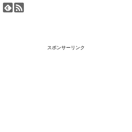
スポンサーリンク