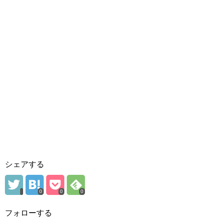
シェアする
0
0
0
フォローする