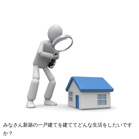
みなさん新築の一戸建てを建ててどんな生活をしたいです
か？