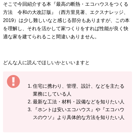
そこで今回紹介する本『最高の断熱・エコハウスをつくる
方法 令和の大改訂版』（西方里見著、エクスナレッジ、
2019）は少し難しいなと感じる部分もありますが、この本
を理解し、それを活かして家つくりをすれば性能が良く快
適な家を建てられること間違いありません。
どんな人に読んでほしいかといいますと
住宅に携わり、管理、設計、などを主たる
業務にしている人
最新な工法・材料・設備などを知りたい人
『ホントは安いエコハウス』や『エコハウ
スのウソ』より具体的な方法を知りたい人