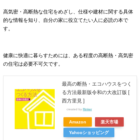
高気密・高断熱な住宅をめざし、仕様や建材に関する具体
的な情報を知り、自分の家に役立てたい人に必読の本で
す。
健康に快適に暮らすためには、ある程度の高断熱・高気密
の住宅は必要不可欠です。
最高の断熱・エコハウスをつく
る方法最新版令和の大改訂版 [
西方里見 ]
created by
Rinker
Amazon
楽天市場
Yahooショッピング