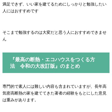
満足できず、いい家を建てるためにしっかりと勉強したい
人にはおすすめです
そこまで勉強するのは大変だと思う人におすすめできませ
ん
『最高の断熱・エコハウスをつくる方
法 令和の大改訂版』のまとめ
専門的で素人には難しい内容も含まれていますが、長年高
気密高断熱の家を建ててきた著者の経験をもとにした意見
は重みがあります。