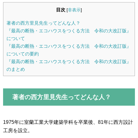
目次
[
非表示
]
著者の西方里見先生ってどんな人？
『最高の断熱・エコハウスをつくる方法 令和の大改訂版』
について
『最高の断熱・エコハウスをつくる方法 令和の大改訂版』
についての要約
『最高の断熱・エコハウスをつくる方法 令和の大改訂版』
のまとめ
著者の西方里見先生ってどんな人？
1975年に室蘭工業大学建築学科を卒業後、81年に西方設計
工房を設立。