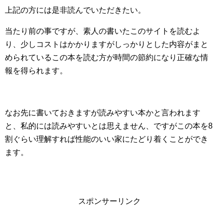
上記の方には是非読んでいただきたい。
当たり前の事ですが、素人の書いたこのサイトを読むよ
り、少しコストはかかりますがしっかりとした内容がまと
められているこの本を読む方が時間の節約になり正確な情
報を得られます。
なお先に書いておきますが読みやすい本かと言われます
と、私的には読みやすいとは思えません、ですがこの本を8
割ぐらい理解すれば性能のいい家にたどり着くことができ
ます。
スポンサーリンク