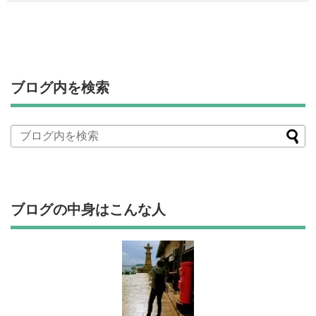
ブログ内を検索
ブログの中身はこんな人