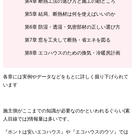
第4章 断熱工法の選び方と施工の勘どころ
第5章 結局、断熱材は何を使えばいいのか
第6章 防湿・透湿・気密部材の正しい選び方
第7章 窓を工夫して断熱・省エネを図る
第8章 エコハウスのための換気・冷暖房計画
各章には実例やデータなどをもとに詳しく掘り下げられて
います
施主側がここまでの知識が必要なのかといわれるぐらい(素
人目線では)情報量は多いです。
『ホントは安いエコハウス』や『エコハウスのウソ』では