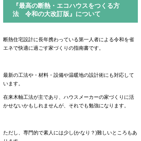
『最高の断熱・エコハウスをつくる方
法 令和の大改訂版』について
断熱住宅設計に長年携わっている第一人者による令和を省
エネで快適に過ごす家づくりの指南書です。
最新の工法や・材料・設備や温暖地の設計術にも対応して
います。
在来木軸工法が主であり、ハウスメーカーの家づくりに活
かせないかもしれませんが、それでも勉強になります。
ただし、専門的で素人には少し(かなり？)難しいところもあ