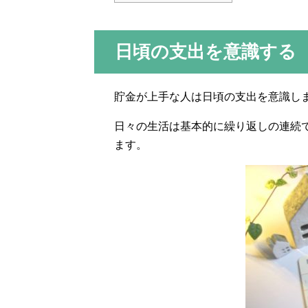
日頃の支出を意識する
貯金が上手な人は日頃の支出を意識し
日々の生活は基本的に繰り返しの連続
ます。