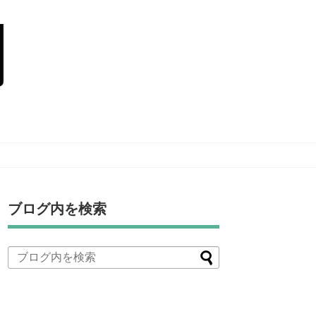
ブログ内を検索