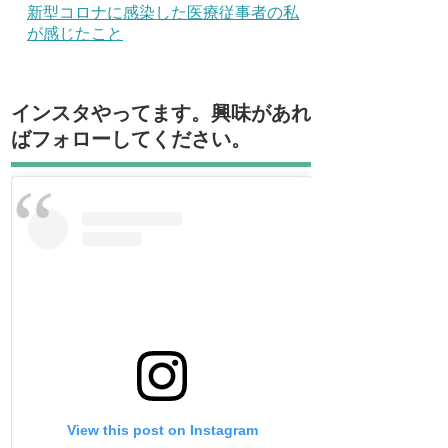
新型コロナに感染した医療従事者の私
が感じたこと
インスタやってます。興味があれ
ばフォローしてください。
View this post on Instagram