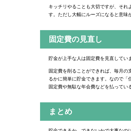
キッチリやることも大切ですが、それ
す。ただし大幅にルーズになると意味
固定費の見直し
貯金が上手な人は固定費を見直してい
固定費を削ることができれば、毎月の
るかに簡単に貯金できます。なので「
固定費や無駄な年会費などを払ってい
まとめ
貯金できるか、できないかで大事なの