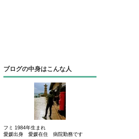
ブログの中身はこんな人
フミ 1984年生まれ
愛媛出身 愛媛在住 病院勤務です