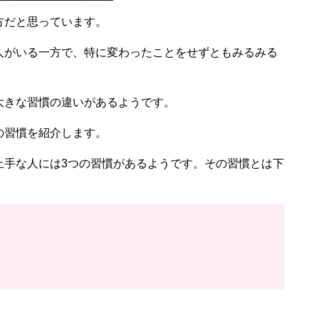
方だと思っています。
人がいる一方で、特に変わったことをせずともみるみる
大きな習慣の違いがあるようです。
の習慣を紹介します。
上手な人には3つの習慣があるようです。その習慣とは下
。