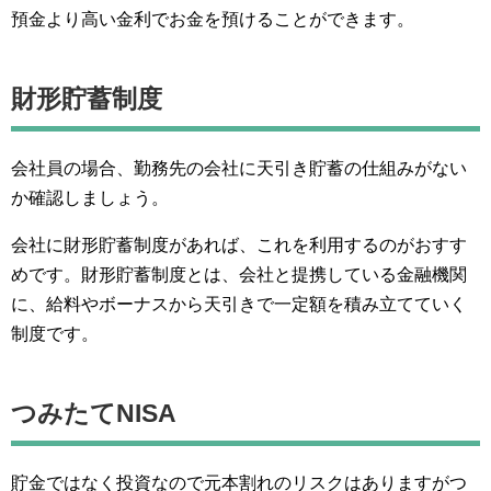
預金より高い金利でお金を預けることができます。
財形貯蓄制度
会社員の場合、勤務先の会社に天引き貯蓄の仕組みがない
か確認しましょう。
会社に財形貯蓄制度があれば、これを利用するのがおすす
めです。財形貯蓄制度とは、会社と提携している金融機関
に、給料やボーナスから天引きで一定額を積み立てていく
制度です。
つみたてNISA
貯金ではなく投資なので元本割れのリスクはありますがつ