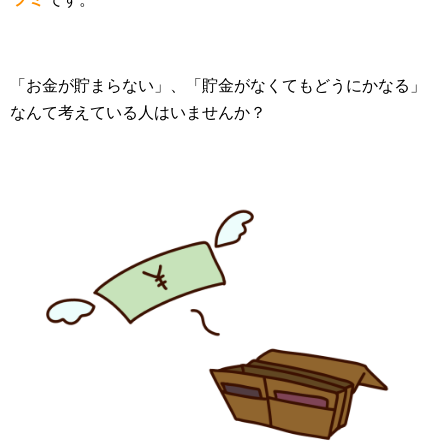
「お金が貯まらない」、「貯金がなくてもどうにかなる」
なんて考えている人はいませんか？