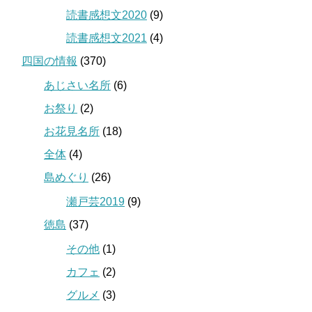
読書感想文2020
(9)
読書感想文2021
(4)
四国の情報
(370)
あじさい名所
(6)
お祭り
(2)
お花見名所
(18)
全体
(4)
島めぐり
(26)
瀬戸芸2019
(9)
徳島
(37)
その他
(1)
カフェ
(2)
グルメ
(3)