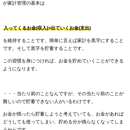
が家計管理の基本は
入ってくるお金(収入)>出ていくお金(支出)
を維持することです。簡単に言えば家計を黒字にすること
です。そして黒字を貯蓄することです。
この習慣を身につければ、お金を貯めていくことができる
ようになります。
・・・当たり前のことなんですが、その当たり前のことが
難しいので貯蓄できない人がいるわけです。
お金が残ったら貯蓄しようと考えていても、お金があれば
どうしても使ってしまい、貯める分が残らなくなってしま
うからです。