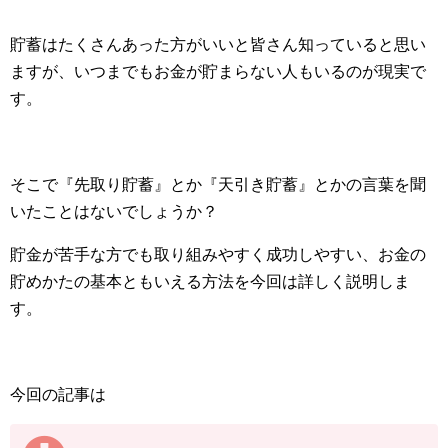
貯蓄はたくさんあった方がいいと皆さん知っていると思い
ますが、いつまでもお金が貯まらない人もいるのが現実で
す。
そこで『先取り貯蓄』とか『天引き貯蓄』とかの言葉を聞
いたことはないでしょうか？
貯金が苦手な方でも取り組みやすく成功しやすい、お金の
貯めかたの基本ともいえる方法を今回は詳しく説明しま
す。
今回の記事は