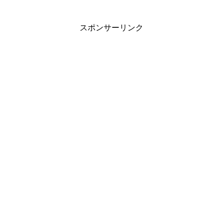
スポンサーリンク