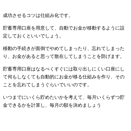
成功させるコツは仕組み化です。
貯蓄専用口座を用意して、自動でお金が移動するように設
定しておくといいでしょう。
移動の手続きが面倒でやめてしまったり、忘れてしまった
り、お金があると思って散在してしまうことを防げます。
貯蓄専用口座はなるべくすぐには取り出しにくい口座にし
て何もしなくても自動的にお金が移る仕組みを作り、その
ことを忘れてしまうぐらいでいいのです。
いつまでにいくら貯めたいかを考えて、毎月いくらずつ貯
金できるかを計算し、毎月の額を決めましょう