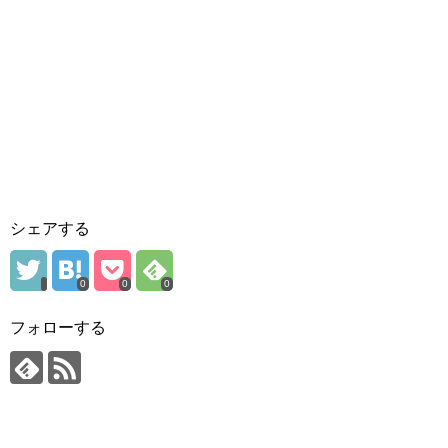
シェアする
0
0
0
フォローする