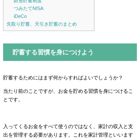
財形貯蓄制度
つみたてNISA
iDeCo
先取り貯蓄、天引き貯蓄のまとめ
貯蓄する習慣を身につけよう
貯蓄するためにはまず何からすればよいでしょうか？
当たり前のことですが、お金を貯める習慣を身につけるこ
とです。
入ってくるお金をすべて使うのではなく、家計の収入と支
出を管理する必要があります。これを家計管理といいます