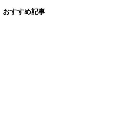
おすすめ記事