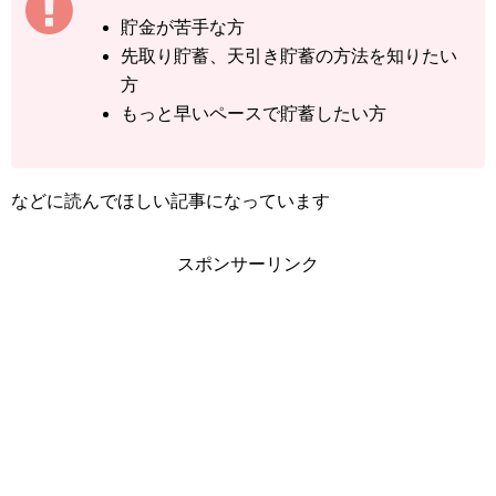
貯金が苦手な方
先取り貯蓄、天引き貯蓄の方法を知りたい
方
もっと早いペースで貯蓄したい方
などに読んでほしい記事になっています
スポンサーリンク