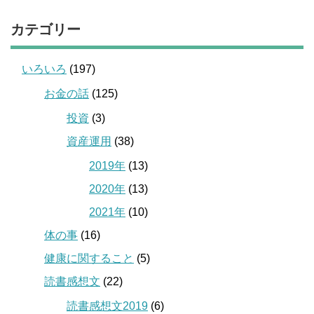
カテゴリー
いろいろ
(197)
お金の話
(125)
投資
(3)
資産運用
(38)
2019年
(13)
2020年
(13)
2021年
(10)
体の事
(16)
健康に関すること
(5)
読書感想文
(22)
読書感想文2019
(6)