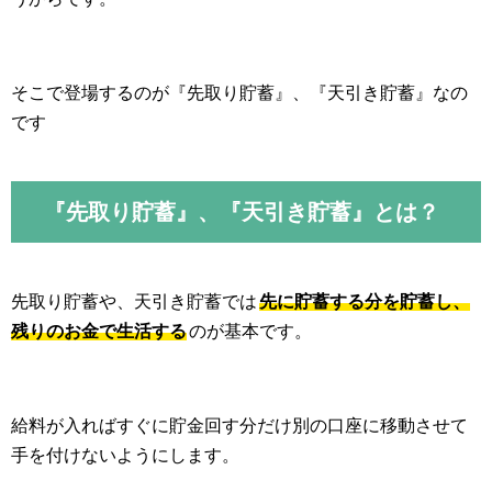
そこで登場するのが『先取り貯蓄』、『天引き貯蓄』なの
です
『先取り貯蓄』、『天引き貯蓄』とは？
先取り貯蓄や、天引き貯蓄では
先に貯蓄する分を貯蓄し、
残りのお金で生活する
のが基本です。
給料が入ればすぐに貯金回す分だけ別の口座に移動させて
手を付けないようにします。