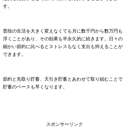
す。
普段の生活を大きく変えなくても月に数千円から数万円も
浮くことがあり、その効果も半永久的に続きます。日々の
細かい節約に比べるとストレスもなく支出も抑えることが
できます。
節約と先取り貯蓄、天引き貯蓄とあわせて取り組むことで
貯蓄のペースも早くなります。
スポンサーリンク