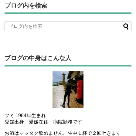
ブログ内を検索
ブログの中身はこんな人
フミ 1984年生まれ
愛媛出身 愛媛在住 病院勤務です
お酒はマッタク飲めません。生中１杯で２回吐きます