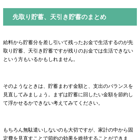
先取り貯蓄、天引き貯蓄のまとめ
給料から貯蓄分を差し引いて残ったお金で生活するのが先
取り貯蓄、天引き貯蓄ですが残りのお金では生活できない
という方もいるかもしれません。
そのようなときは、貯蓄まわす金額と、支出のバランスを
見直してみましょう。まずは貯蓄に回したい金額を節約し
て浮かせるかできない考えてみてください。
もちろん無駄遣いしないのも大切ですが、家計の中から固
定費を見直すことで節約の効果を維持することができま