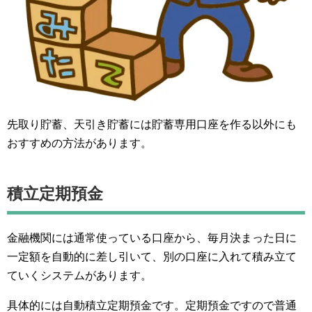
先取り貯蓄、天引き貯蓄には貯蓄専用口座を作る以外にも
おすすめの方法があります。
積立定期預金
金融機関には通常使っている口座から、毎月決まった日に
一定額を自動的に差し引いて、別の口座に入れて積み立て
ていくシステムがあります。
具体的には自動積立定期預金です。定期預金ですので普通