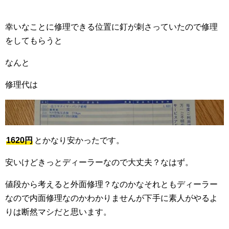
幸いなことに修理できる位置に釘が刺さっていたので修理
をしてもらうと
なんと
修理代は
1620円
とかなり安かったです。
安いけどきっとディーラーなので大丈夫？なはず。
値段から考えると外面修理？なのかなそれともディーラー
なので内面修理なのかわかりませんが下手に素人がやるよ
りは断然マシだと思います。