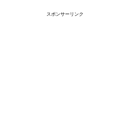
スポンサーリンク