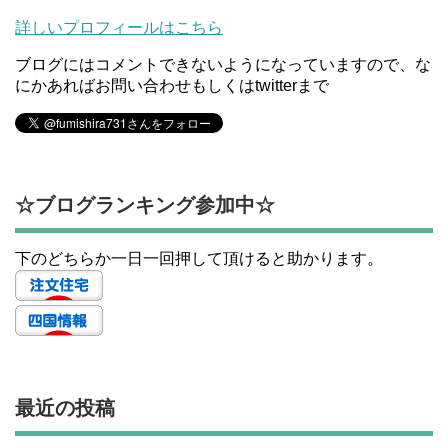
詳しいプロフィールはこちら
ブログにはコメントできないようになっていますので、な
にかあればお問い合わせもしくはtwitterまで
☆ブログランキング参加中☆
下のどちらか一日一回押して頂けると助かります。
最近の投稿