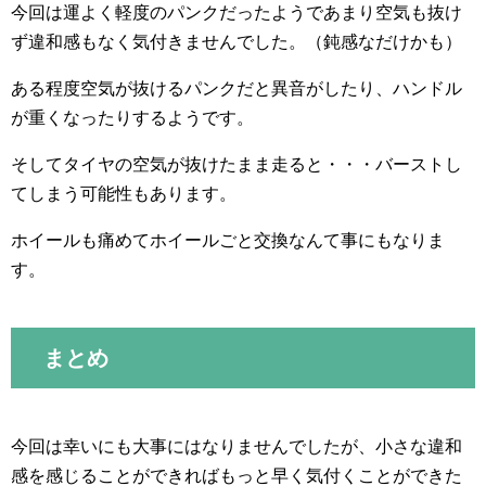
今回は運よく軽度のパンクだったようであまり空気も抜け
ず違和感もなく気付きませんでした。（鈍感なだけかも）
ある程度空気が抜けるパンクだと異音がしたり、ハンドル
が重くなったりするようです。
そしてタイヤの空気が抜けたまま走ると・・・バーストし
てしまう可能性もあります。
ホイールも痛めてホイールごと交換なんて事にもなりま
す。
まとめ
今回は幸いにも大事にはなりませんでしたが、小さな違和
感を感じることができればもっと早く気付くことができた