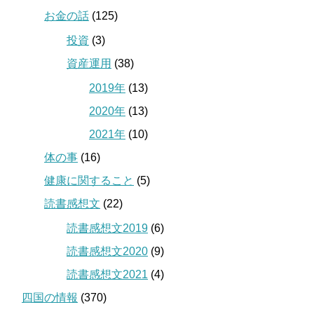
お金の話
(125)
投資
(3)
資産運用
(38)
2019年
(13)
2020年
(13)
2021年
(10)
体の事
(16)
健康に関すること
(5)
読書感想文
(22)
読書感想文2019
(6)
読書感想文2020
(9)
読書感想文2021
(4)
四国の情報
(370)