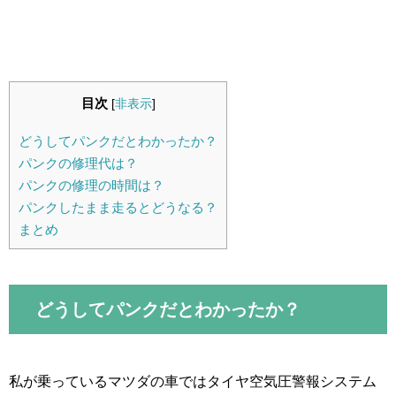
目次
[
非表示
]
どうしてパンクだとわかったか？
パンクの修理代は？
パンクの修理の時間は？
パンクしたまま走るとどうなる？
まとめ
どうしてパンクだとわかったか？
私が乗っているマツダの車ではタイヤ空気圧警報システム