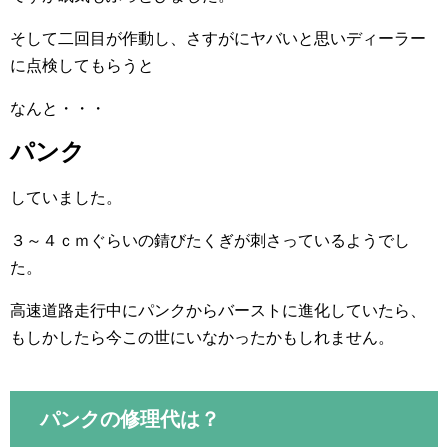
そして二回目が作動し、さすがにヤバいと思いディーラー
に点検してもらうと
なんと・・・
パンク
していました。
３～４ｃｍぐらいの錆びたくぎが刺さっているようでし
た。
高速道路走行中にパンクからバーストに進化していたら、
もしかしたら今この世にいなかったかもしれません。
パンクの修理代は？