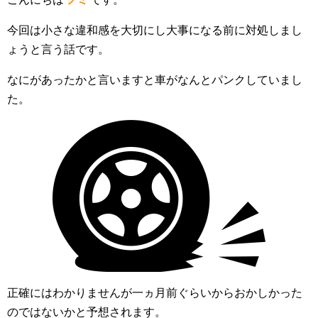
今回は小さな違和感を大切にし大事になる前に対処しまし
ょうと言う話です。
なにがあったかと言いますと車がなんとパンクしていまし
た。
正確にはわかりませんが一ヵ月前ぐらいからおかしかった
のではないかと予想されます。