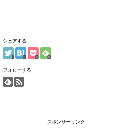
シェアする
0
0
0
フォローする
スポンサーリンク