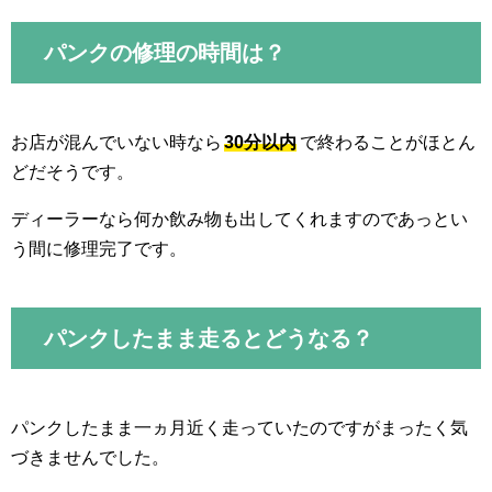
パンクの修理の時間は？
お店が混んでいない時なら
30分以内
で終わることがほとん
どだそうです。
ディーラーなら何か飲み物も出してくれますのであっとい
う間に修理完了です。
パンクしたまま走るとどうなる？
パンクしたまま一ヵ月近く走っていたのですがまったく気
づきませんでした。