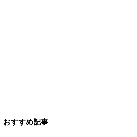
おすすめ記事