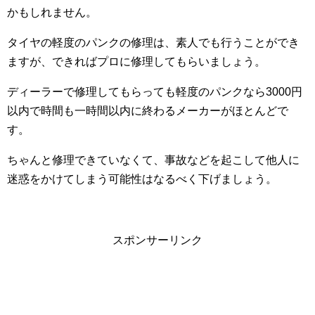
かもしれません。
タイヤの軽度のパンクの修理は、素人でも行うことができ
ますが、できればプロに修理してもらいましょう。
ディーラーで修理してもらっても軽度のパンクなら3000円
以内で時間も一時間以内に終わるメーカーがほとんどで
す。
ちゃんと修理できていなくて、事故などを起こして他人に
迷惑をかけてしまう可能性はなるべく下げましょう。
スポンサーリンク