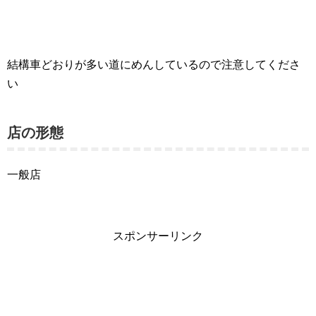
結構車どおりが多い道にめんしているので注意してくださ
い
店の形態
一般店
スポンサーリンク