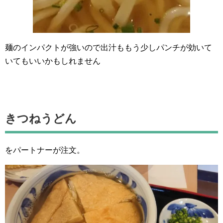
麺のインパクトが強いので出汁ももう少しパンチが効いて
いてもいいかもしれません
きつねうどん
をパートナーが注文。