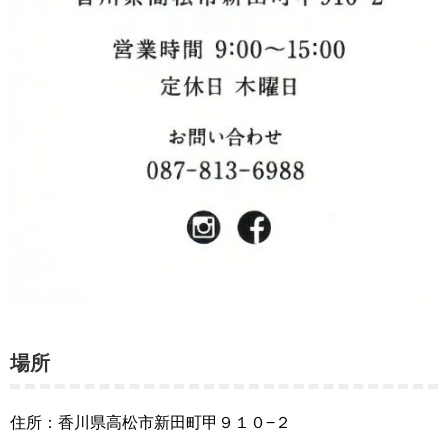
場所
住所：香川県高松市新田町甲９１０−２