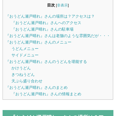
目次
[
非表示
]
『おうどん瀬戸晴れ』さんの場所は？アクセスは？
『おうどん瀬戸晴れ』さんへのアクセス
『おうどん瀬戸晴れ』さんの駐車場
『おうどん瀬戸晴れ』さんは老舗のような雰囲気だが・・・
『おうどん瀬戸晴れ』さんのメニュー
うどんメニュー
サイドメニュー
『おうどん瀬戸晴れ』さんのうどんを堪能する
かけうどん
きつねうどん
天ぷら盛り合わせ
『おうどん瀬戸晴れ』さんのまとめ
『おうどん瀬戸晴れ』さんの情報まとめ