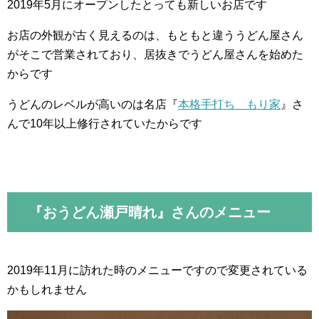
2019年5月にオープンしたとっても新しいお店です
お店の外観が古く見えるのは、もともと違ううどん屋さん
がそこで営業されており、居抜きでうどん屋さんを始めた
からです
うどんのレベルが高いのは名店『
本格手打ち もり家
』さ
んで10年以上修行されていたからです
『おうどん瀬戸晴れ』さんのメニュー
2019年11月に訪れた時のメニューですので変更されている
かもしれません