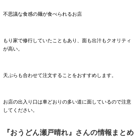
不思議な食感の麺が食べられるお店
もり家で修行していたこともあり、面も出汁もクオリティ
が高い。
天ぷらも合わせて注文することをおすすめします。
お店の出入り口は車どおりの多い道に面しているので注意
してください。
『おうどん瀬戸晴れ』さんの情報まとめ