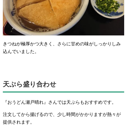
きつねが極厚かつ大きく、さらに甘めの味がしっかりしみ
込んでいました。
天ぷら盛り合わせ
『おうどん瀬戸晴れ』さんでは天ぷらもおすすめです。
注文してから揚げるので、少し時間がかかりますが熱々が
提供されます。