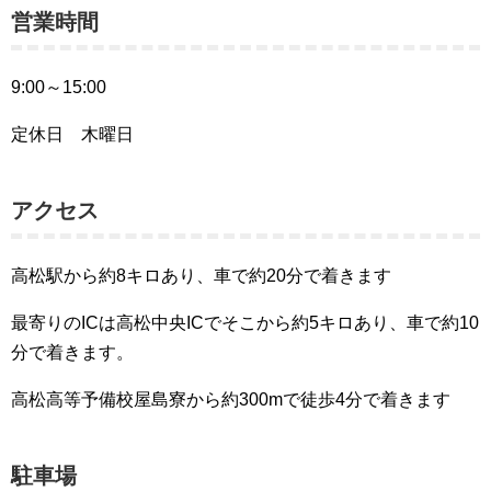
営業時間
9:00～15:00
定休日 木曜日
アクセス
高松駅から約8キロあり、車で約20分で着きます
最寄りのICは高松中央ICでそこから約5キロあり、車で約10
分で着きます。
高松高等予備校屋島寮から約300mで徒歩4分で着きます
駐車場