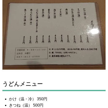
うどんメニュー
かけ（温・冷） 350円
きつね（温） 500円