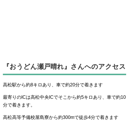
『おうどん瀬戸晴れ』さんへのアクセス
高松駅から約8キロあり、車で約20分で着きます
最寄りのICは高松中央ICでそこから約5キロあり、車で約10
分で着きます。
高松高等予備校屋島寮から約300mで徒歩4分で着きます