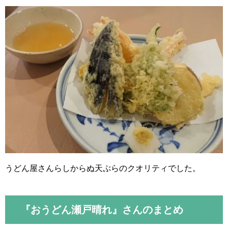
うどん屋さんらしからぬ天ぷらのクオリティでした。
『おうどん瀬戸晴れ』さんのまとめ