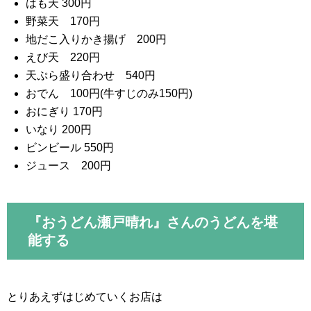
はも天 300円
野菜天 170円
地だこ入りかき揚げ 200円
えび天 220円
天ぷら盛り合わせ 540円
おでん 100円(牛すじのみ150円)
おにぎり 170円
いなり 200円
ビンビール 550円
ジュース 200円
『おうどん瀬戸晴れ』さんのうどんを堪
能する
とりあえずはじめていくお店は