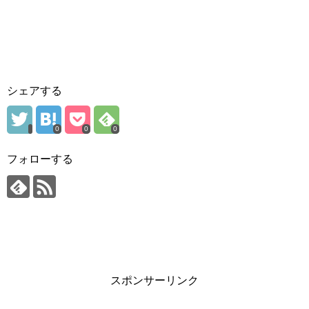
シェアする
0
0
0
フォローする
スポンサーリンク