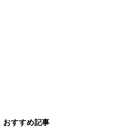
おすすめ記事