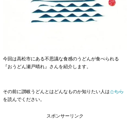
今回は高松市にある不思議な食感のうどんが食べられる
『おうどん瀬戸晴れ』さんを紹介します。
その前に讃岐うどんとはどんなものか知りたい人は
こちら
を読んでください。
スポンサーリンク