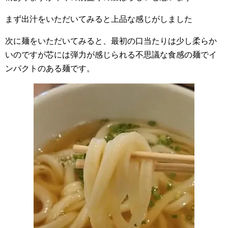
まず出汁をいただいてみると上品な感じがしました
次に麺をいただいてみると、最初の口当たりは少し柔らか
いのですが芯には弾力が感じられる不思議な食感の麺でイ
ンパクトのある麺です。