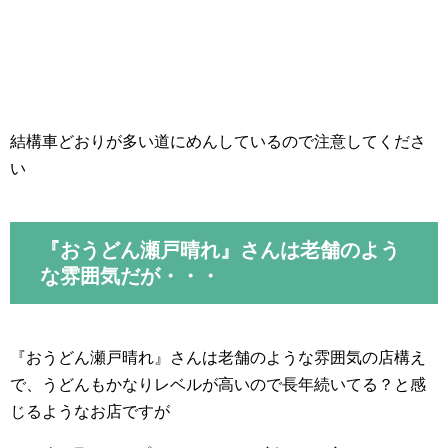
結構車どおりが多い道にめんしているので注意してくださ
い
『おうどん瀬戸晴れ』さんは老舗のよう
な雰囲気だが・・・
『おうどん瀬戸晴れ』さんは老舗のような雰囲気の店構え
で、うどんもかなりレベルが高いので長年続いてる？と感
じるようなお店ですが