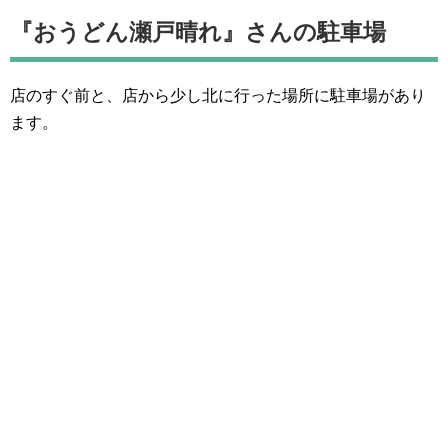
『おうどん瀬戸晴れ』さんの駐車場
店のすぐ前と、店から少し北に行った場所に駐車場があり
ます。