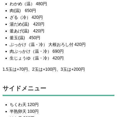
わかめ（温） 480円
肉(温) 650円
ざる（冷） 420円
湯だめ(温) 420円
釜あげ(温) 420円
釜玉(温) 450円
ぶっかけ（温・冷） 大根おろし付 420円
肉ぶっかけ（温・冷） 690円
生じょうゆ（温・冷） 420円
1.5玉は+70円、2玉は+100円、3玉は+200円
サイドメニュー
ちくわ天 120円
半熟卵天 100円