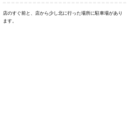
店のすぐ前と、店から少し北に行った場所に駐車場があり
ます。