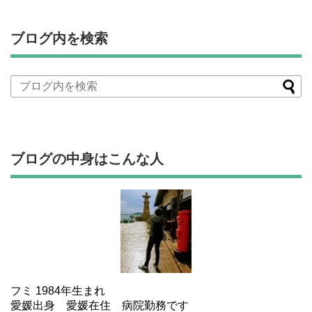
ブログ内を検索
ブログの中身はこんな人
フミ 1984年生まれ
愛媛出身 愛媛在住 病院勤務です