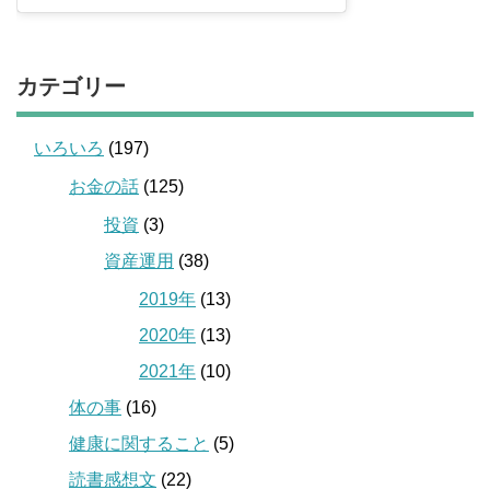
カテゴリー
いろいろ
(197)
お金の話
(125)
投資
(3)
資産運用
(38)
2019年
(13)
2020年
(13)
2021年
(10)
体の事
(16)
健康に関すること
(5)
読書感想文
(22)