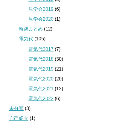
見学会2019
(6)
見学会2020
(1)
軌跡まとめ
(12)
電気代
(105)
電気代2017
(7)
電気代2018
(30)
電気代2019
(21)
電気代2020
(20)
電気代2021
(13)
電気代2022
(6)
未分類
(3)
自己紹介
(1)