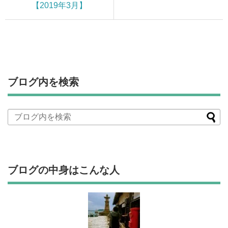
【2019年3月】
ブログ内を検索
ブログの中身はこんな人