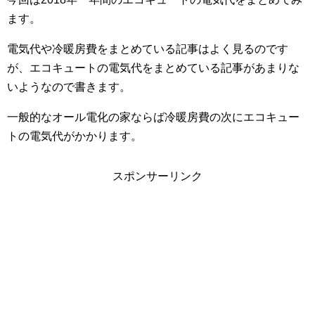
ます。
電気代や冷暖房費をまとめている記事はよく見るのです
が、エコキュートの電気代をまとめている記事があまりな
いようなので書きます。
一般的なオール電化の家ならば冷暖房費の次にエコキュー
トの電気代がかかります。
スポンサーリンク