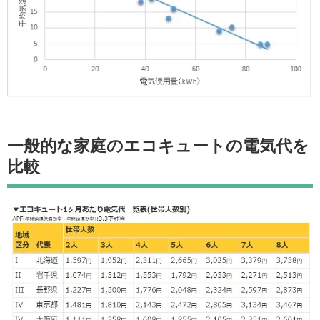
一般的な家庭のエコキュートの電気代を
比較