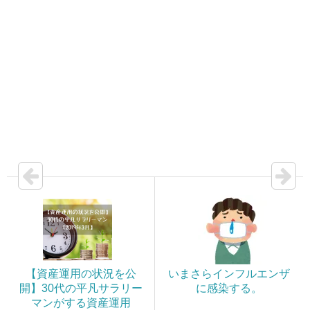
【資産運用の状況を公
いまさらインフルエンザ
開】30代の平凡サラリー
に感染する。
マンがする資産運用