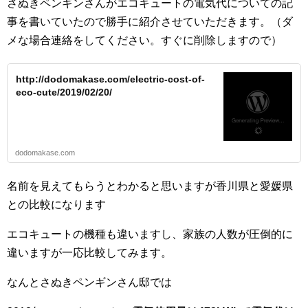
さぬきペンギンさんがエコキュートの電気代についての記
事を書いていたので勝手に紹介させていただきます。（ダ
メな場合連絡をしてください。すぐに削除しますので）
http://dodomakase.com/electric-cost-of-
eco-cute/2019/02/20/
dodomakase.com
名前を見えてもらうとわかると思いますが香川県と愛媛県
との比較になります
エコキュートの機種も違いますし、家族の人数が圧倒的に
違いますが一応比較してみます。
なんとさぬきペンギンさん邸では