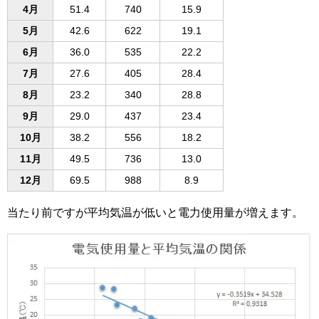
4月
51.4
740
15.9
5月
42.6
622
19.1
6月
36.0
535
22.2
7月
27.6
405
28.4
8月
23.2
340
28.8
9月
29.0
437
23.4
10月
38.2
556
18.2
11月
49.5
736
13.0
12月
69.5
988
8.9
当たり前ですが平均気温が低いと電力使用量が増えます。