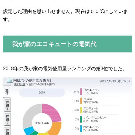
設定した理由を思い出せません。現在は５０℃にしていま
す。
我が家のエコキュートの電気代
2018年の我が家の電気使用量ランキングの第3位でした。