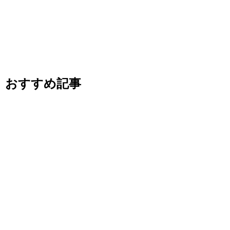
おすすめ記事