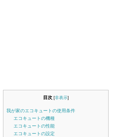
目次
[
非表示
]
我が家のエコキュートの使用条件
エコキュートの機種
エコキュートの性能
エコキュートの設定