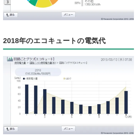
2018年のエコキュートの電気代