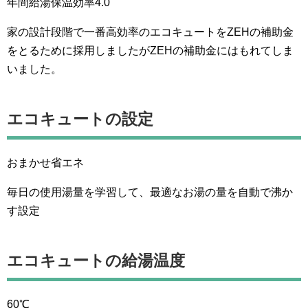
年間給湯保温効率4.0
家の設計段階で一番高効率のエコキュートをZEHの補助金
をとるために採用しましたがZEHの補助金にはもれてしま
いました。
エコキュートの設定
おまかせ省エネ
毎日の使用湯量を学習して、最適なお湯の量を自動で沸か
す設定
エコキュートの給湯温度
60℃