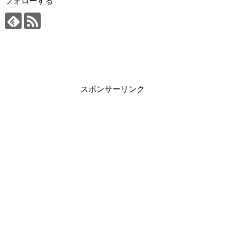
フォローする
スポンサーリンク