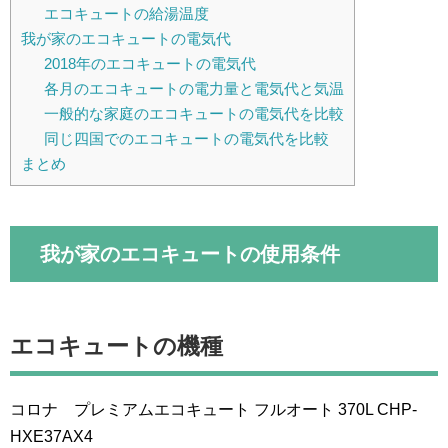
エコキュートの給湯温度
我が家のエコキュートの電気代
2018年のエコキュートの電気代
各月のエコキュートの電力量と電気代と気温
一般的な家庭のエコキュートの電気代を比較
同じ四国でのエコキュートの電気代を比較
まとめ
我が家のエコキュートの使用条件
エコキュートの機種
コロナ プレミアムエコキュート フルオート 370L CHP-
HXE37AX4