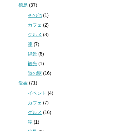
徳島
(37)
その他
(1)
カフェ
(2)
グルメ
(3)
滝
(7)
絶景
(6)
観光
(1)
道の駅
(16)
愛媛
(71)
イベント
(4)
カフェ
(7)
グルメ
(16)
滝
(1)