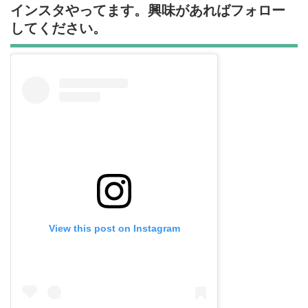
インスタやってます。興味があればフォロー
してください。
View this post on Instagram