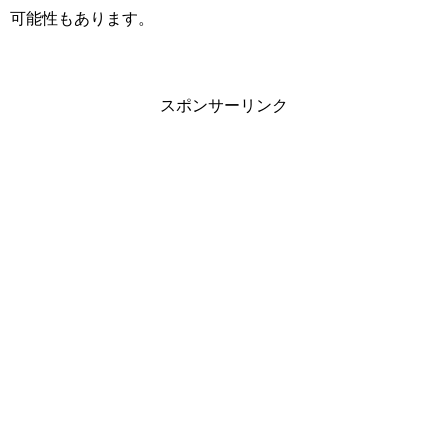
可能性もあります。
スポンサーリンク