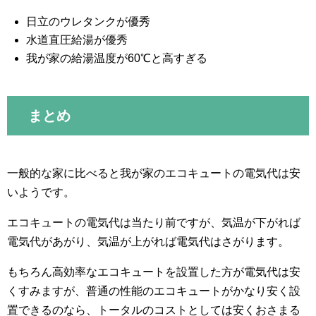
日立のウレタンクが優秀
水道直圧給湯が優秀
我が家の給湯温度が60℃と高すぎる
まとめ
一般的な家に比べると我が家のエコキュートの電気代は安
いようです。
エコキュートの電気代は当たり前ですが、気温が下がれば
電気代があがり、気温が上がれば電気代はさがります。
もちろん高効率なエコキュートを設置した方が電気代は安
くすみますが、普通の性能のエコキュートがかなり安く設
置できるのなら、トータルのコストとしては安くおさまる