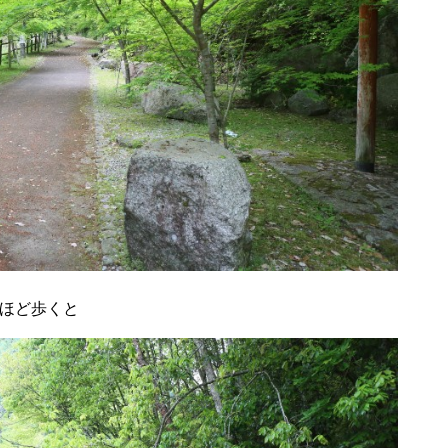
分ほど歩くと