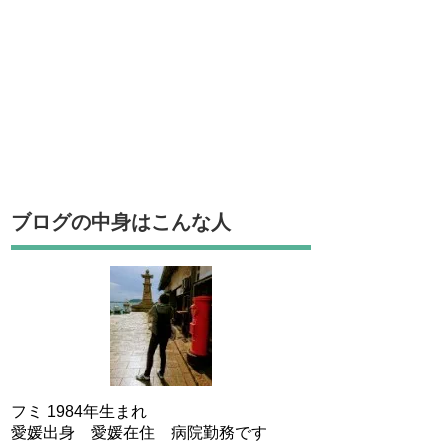
ブログの中身はこんな人
フミ 1984年生まれ
愛媛出身 愛媛在住 病院勤務です