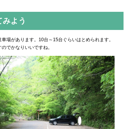
てみよう
車場があります。10台～15台ぐらいはとめられます。
すのでかなりいいですね。