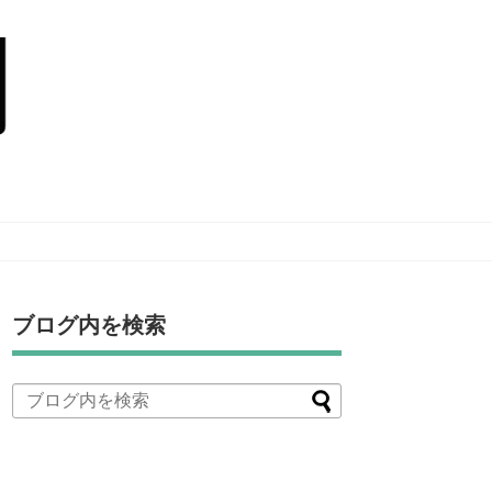
ブログ内を検索