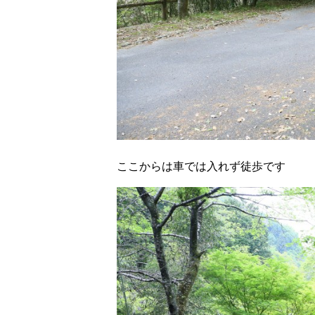
ここからは車では入れず徒歩です