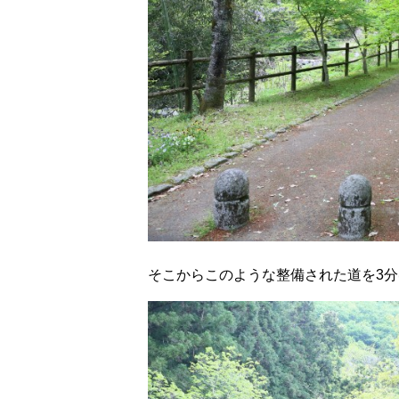
そこからこのような整備された道を3