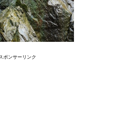
スポンサーリンク