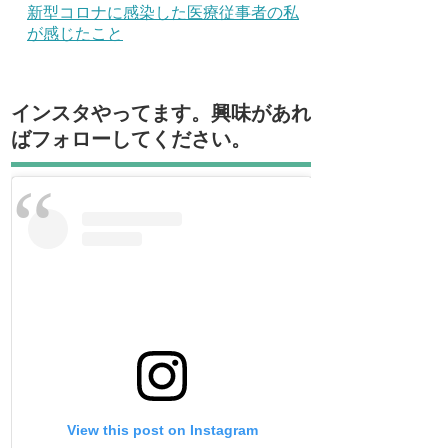
新型コロナに感染した医療従事者の私
が感じたこと
インスタやってます。興味があれ
ばフォローしてください。
View this post on Instagram