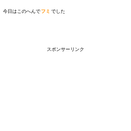
今日はこのへんで
フミ
でした
スポンサーリンク