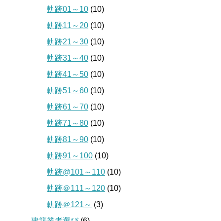
軌跡01～10
(10)
軌跡11～20
(10)
軌跡21～30
(10)
軌跡31～40
(10)
軌跡41～50
(10)
軌跡51～60
(10)
軌跡61～70
(10)
軌跡71～80
(10)
軌跡81～90
(10)
軌跡91～100
(10)
軌跡@101～110
(10)
軌跡＠111～120
(10)
軌跡＠121～
(3)
建築業者選び
(6)