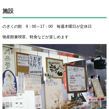
施設
のぎくの館 9：00～17：00 毎週木曜日が定休日
物産館兼喫茶、軽食などが楽しめます