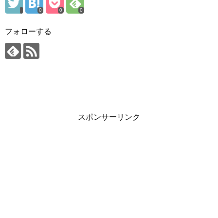
0
0
0
フォローする
スポンサーリンク