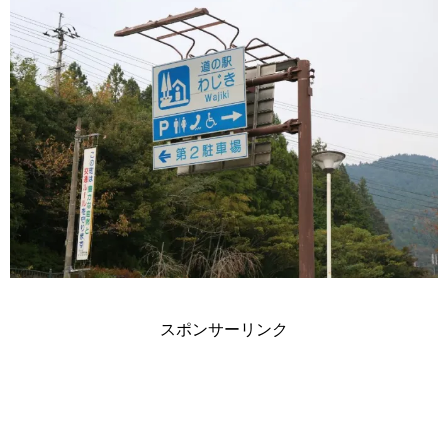
スポンサーリンク