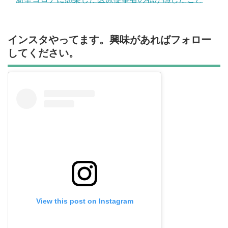
インスタやってます。興味があればフォロー
してください。
View this post on Instagram