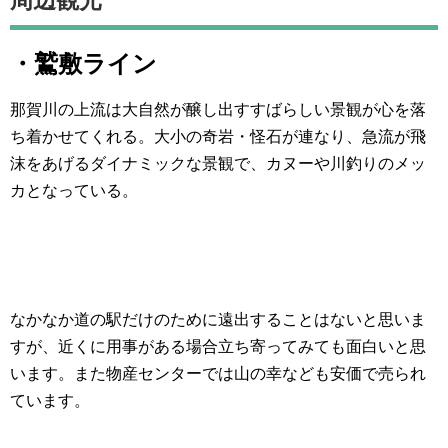
・鷲敷ライン
那賀川の上流は大自然が醸し出すすばらしい景観が心を落
ち着かせてくれる。大小の奇岩・怪石が連なり、急流が飛
沫をあげるダイナミックな景観で、カヌーや川釣りのメッ
カとなっている。
なかなか道の駅だけのために遠出することはないと思いま
すが、近くに用事がある場合立ち寄ってみても面白いと思
います。また物産センターでは山の幸なども安価で売られ
ています。