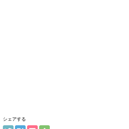
シェアする