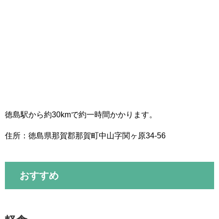
徳島駅から約30kmで約一時間かかります。
住所：徳島県那賀郡那賀町中山字関ヶ原34-56
おすすめ