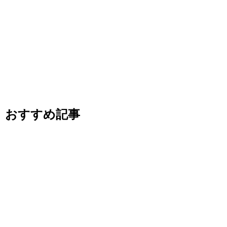
おすすめ記事