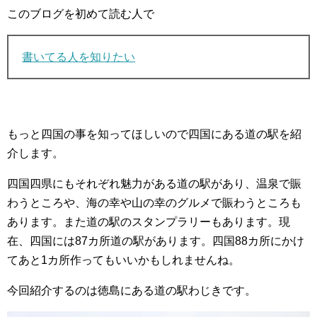
このブログを初めて読む人で
書いてる人を知りたい
もっと四国の事を知ってほしいので四国にある道の駅を紹
介します。
四国四県にもそれぞれ魅力がある道の駅があり、温泉で賑
わうところや、海の幸や山の幸のグルメで賑わうところも
あります。また道の駅のスタンプラリーもあります。現
在、四国には87カ所道の駅があります。四国88カ所にかけ
てあと1カ所作ってもいいかもしれませんね。
今回紹介するのは徳島にある道の駅わじきです。