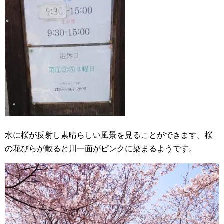
水に桜が反射し素晴らしい風景を見ることができます。桜
の花びらが散ると川一面がピンクに染まるようです。