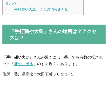
まとめ
『手打麺や大島』さんの情報まとめ
『手打麺や大島』さんの場所は？アクセ
スは？
『手打麺や大島』さんの近くには、香川でも有数の桜スポ
ット「
鹿の井出水
」のすぐ近くにあります。
住所：香川県高松市太田下町３０１３−１