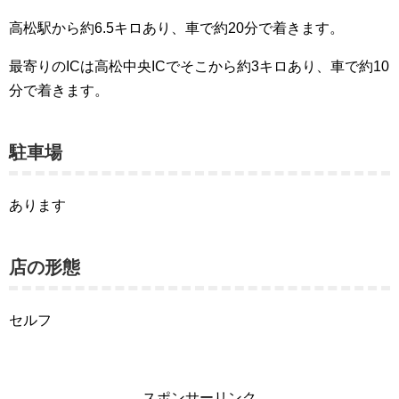
高松駅から約6.5キロあり、車で約20分で着きます。
最寄りのICは高松中央ICでそこから約3キロあり、車で約10
分で着きます。
駐車場
あります
店の形態
セルフ
スポンサーリンク