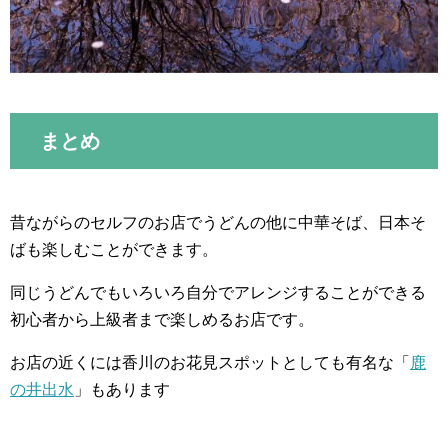
まとめ
昔ながらのセルフのお店でうどんの他に中華そば、日本そ
ばも楽しむことができます。
同じうどんでもいろいろ自分でアレンジすることができる
初心者から上級者まで楽しめるお店です。
お店の近くには香川のお花見スポットとしても有名な「
鹿
の井出水
」もあります