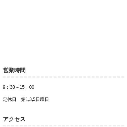
営業時間
9：30～15：00
定休日 第1,3,5日曜日
アクセス