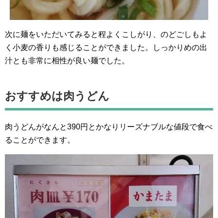
次に麺をいただいてみると程よくこしがり、のどごしもよ
く小麦の香りも感じることができました。しっかりめの出
汁とも非常に相性が良い麺でした。
おすすめは肉うどん
肉うどんがなんと390円とかなりリーズナブルな値段で食べ
ることができます。