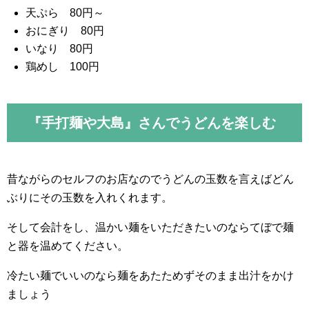
天ぷら 80円～
おにぎり 80円
いなり 80円
鶏めし 100円
『手打麺や大島』さんでうどんを楽しむ
昔ながらのセルフのお店なのでうどんの玉数を言えばどん
ぶりにその玉数を入れくれます。
そして会計をし、温かい麺をいただきたいのならてぼで麺
と器を温めてください。
冷たい麺でいいのなら麺をあたためずそのまま出汁をかけ
ましょう