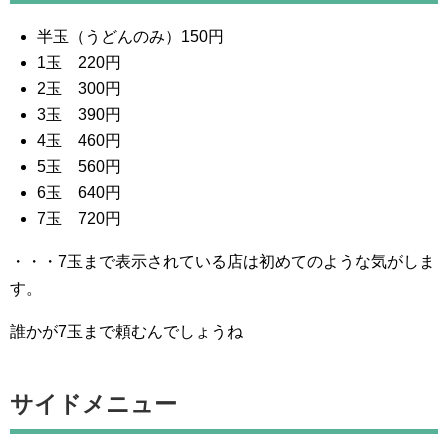
半玉（うどんのみ）150円
1玉 220円
2玉 300円
3玉 390円
4玉 460円
5玉 560円
6玉 640円
7玉 720円
・・・7玉まで表示されている店は初めてのような気がしま
す。
誰かが7玉まで頼むんでしょうね
サイドメニュー