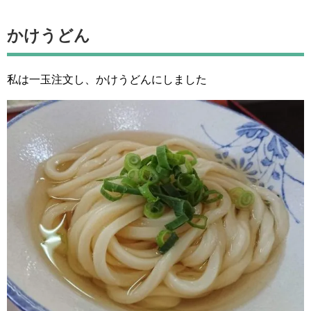
かけうどん
私は一玉注文し、かけうどんにしました