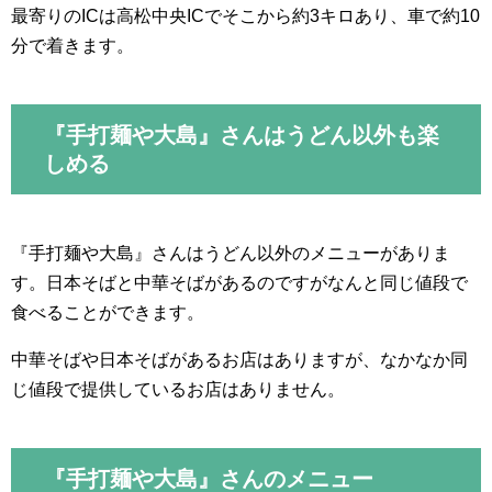
最寄りのICは高松中央ICでそこから約3キロあり、車で約10
分で着きます。
『手打麺や大島』さんはうどん以外も楽
しめる
『手打麺や大島』さんはうどん以外のメニューがありま
す。日本そばと中華そばがあるのですがなんと同じ値段で
食べることができます。
中華そばや日本そばがあるお店はありますが、なかなか同
じ値段で提供しているお店はありません。
『手打麺や大島』さんのメニュー