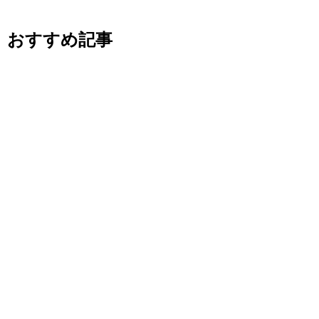
おすすめ記事