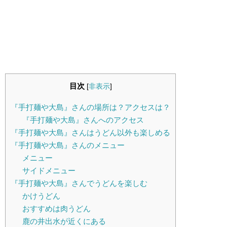
目次
[
非表示
]
『手打麺や大島』さんの場所は？アクセスは？
『手打麺や大島』さんへのアクセス
『手打麺や大島』さんはうどん以外も楽しめる
『手打麺や大島』さんのメニュー
メニュー
サイドメニュー
『手打麺や大島』さんでうどんを楽しむ
かけうどん
おすすめは肉うどん
鹿の井出水が近くにある