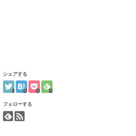
シェアする
0
0
0
フォローする