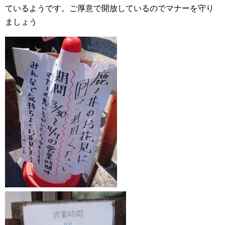
ているようです。ご厚意で開放しているのでマナーを守り
ましょう