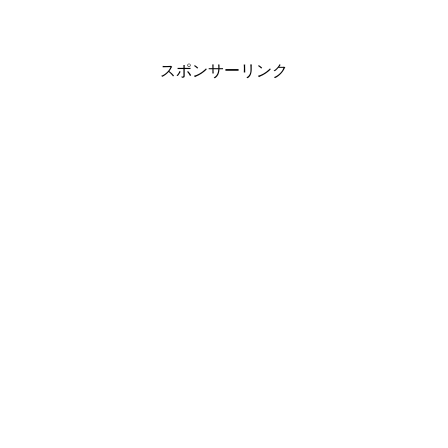
スポンサーリンク