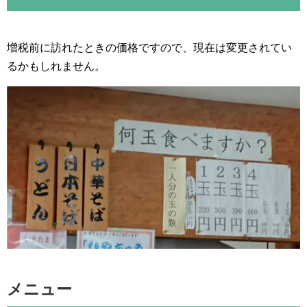
増税前に訪れたときの価格ですので、現在は変更されてい
るかもしれません。
メニュー