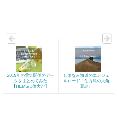
2019年の電気関係のデー
しまなみ海道のエンジェ
タをまとめてみた
ルロード『伯方島の大角
【HEMSは偉大だ】
豆島』