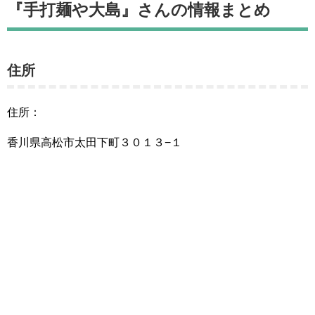
『手打麺や大島』さんの情報まとめ
住所
住所：
香川県高松市太田下町３０１３−１