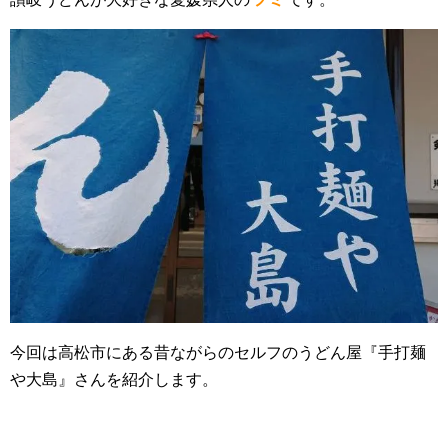
今回は高松市にある昔ながらのセルフのうどん屋『手打麺
や大島』さんを紹介します。