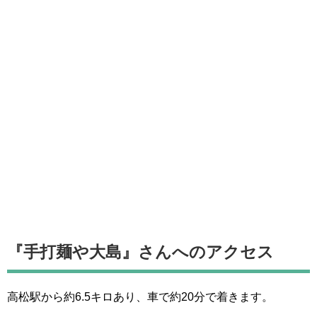
『手打麺や大島』さんへのアクセス
高松駅から約6.5キロあり、車で約20分で着きます。