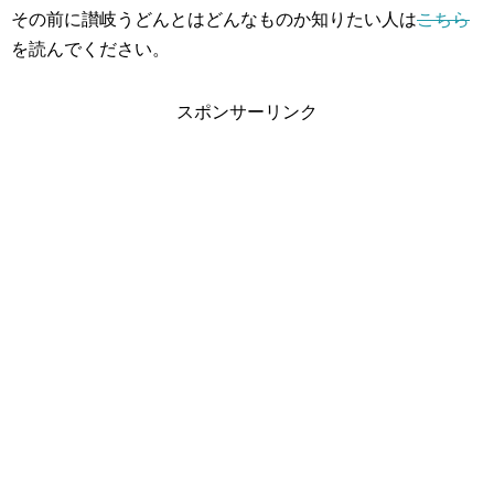
その前に讃岐うどんとはどんなものか知りたい人は
こちら
を読んでください。
スポンサーリンク