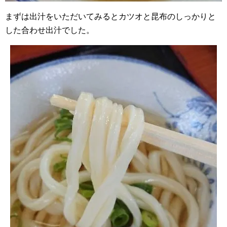
まずは出汁をいただいてみるとカツオと昆布のしっかりと
した合わせ出汁でした。