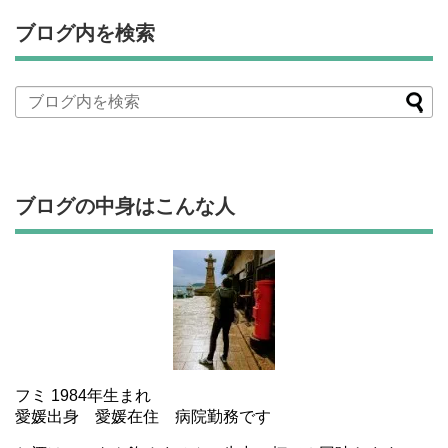
ブログ内を検索
ブログの中身はこんな人
フミ 1984年生まれ
愛媛出身 愛媛在住 病院勤務です