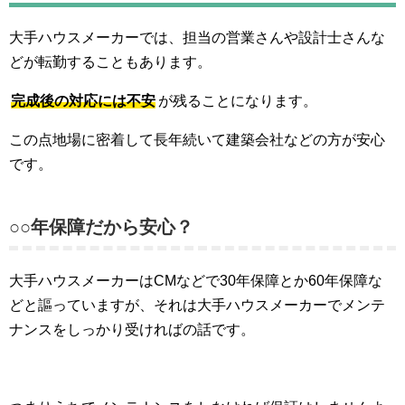
大手ハウスメーカーでは、担当の営業さんや設計士さんな
どが転勤することもあります。
完成後の対応には不安
が残ることになります。
この点地場に密着して長年続いて建築会社などの方が安心
です。
○○年保障だから安心？
大手ハウスメーカーはCMなどで30年保障とか60年保障な
どと謳っていますが、それは大手ハウスメーカーでメンテ
ナンスをしっかり受ければの話です。