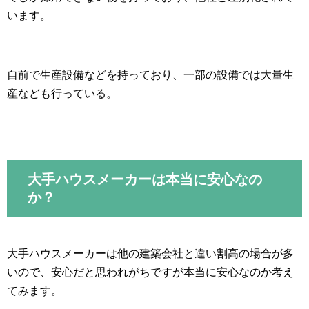
います。
自前で生産設備などを持っており、一部の設備では大量生
産なども行っている。
大手ハウスメーカーは本当に安心なの
か？
大手ハウスメーカーは他の建築会社と違い割高の場合が多
いので、安心だと思われがちですが本当に安心なのか考え
てみます。