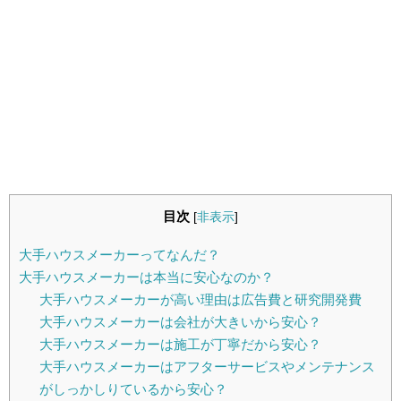
目次
[
非表示
]
大手ハウスメーカーってなんだ？
大手ハウスメーカーは本当に安心なのか？
大手ハウスメーカーが高い理由は広告費と研究開発費
大手ハウスメーカーは会社が大きいから安心？
大手ハウスメーカーは施工が丁寧だから安心？
大手ハウスメーカーはアフターサービスやメンテナンス
がしっかしりているから安心？