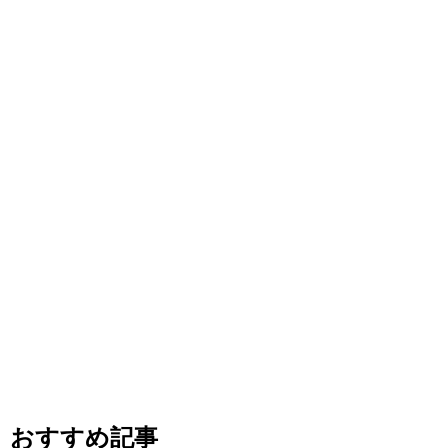
おすすめ記事