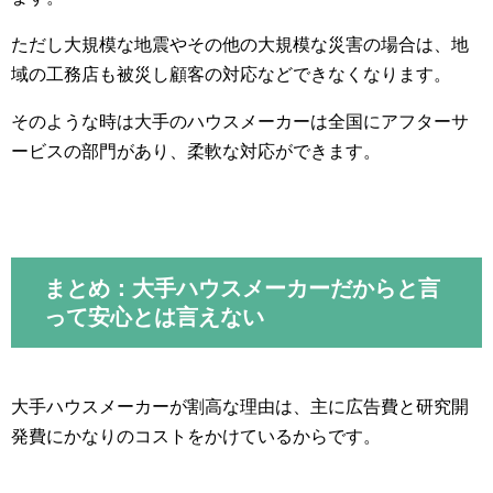
ただし大規模な地震やその他の大規模な災害の場合は、地
域の工務店も被災し顧客の対応などできなくなります。
そのような時は大手のハウスメーカーは全国にアフターサ
ービスの部門があり、柔軟な対応ができます。
まとめ：大手ハウスメーカーだからと言
って安心とは言えない
大手ハウスメーカーが割高な理由は、主に広告費と研究開
発費にかなりのコストをかけているからです。