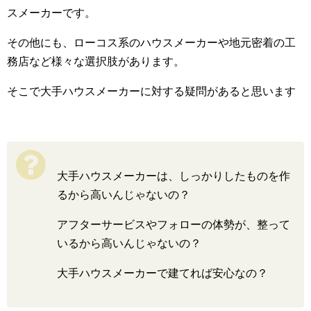
スメーカーです。
その他にも、ローコス系のハウスメーカーや地元密着の工
務店など様々な選択肢があります。
そこで大手ハウスメーカーに対する疑問があると思います
大手ハウスメーカーは、しっかりしたものを作
るから高いんじゃないの？
アフターサービスやフォローの体勢が、整って
いるから高いんじゃないの？
大手ハウスメーカーで建てれば安心なの？