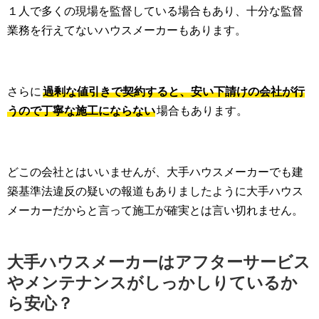
１人で多くの現場を監督している場合もあり、十分な監督
業務を行えてないハウスメーカーもあります。
さらに
過剰な値引きで契約すると、安い下請けの会社が行
うので丁寧な施工にならない
場合もあります。
どこの会社とはいいませんが、大手ハウスメーカーでも建
築基準法違反の疑いの報道もありましたように大手ハウス
メーカーだからと言って施工が確実とは言い切れません。
大手ハウスメーカーはアフターサービス
やメンテナンスがしっかしりているか
ら安心？