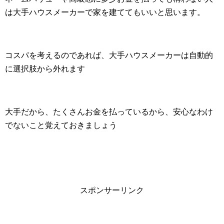
は大手ハウスメーカーで家を建ててもいいと思います。
コスパを考えるのであれば、大手ハウスメーカーは自動的
に選択肢から外れます
大手だから、たくさんお金を払っているから、安心なわけ
でないこと覚えておきましょう
スポンサーリンク