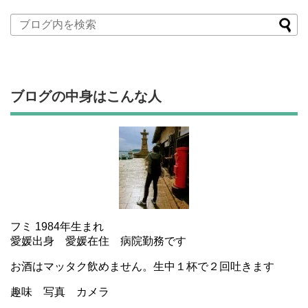
ブログの中身はこんな人
フミ 1984年生まれ
愛媛出身 愛媛在住 病院勤務です
お酒はマッタク飲めません。生中１杯で２回吐きます
趣味 写真 カメラ