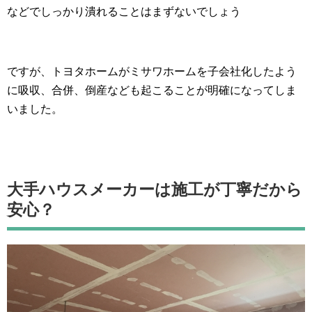
などでしっかり潰れることはまずないでしょう
ですが、トヨタホームがミサワホームを子会社化したよう
に吸収、合併、倒産なども起こることが明確になってしま
いました。
大手ハウスメーカーは施工が丁寧だから
安心？