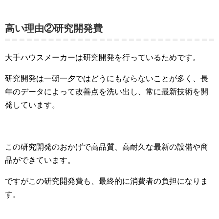
高い理由②研究開発費
大手ハウスメーカーは研究開発を行っているためです。
研究開発は一朝一夕ではどうにもならないことが多く、長
年のデータによって改善点を洗い出し、常に最新技術を開
発しています。
この研究開発のおかげで高品質、高耐久な最新の設備や商
品ができています。
ですがこの研究開発費も、最終的に消費者の負担になりま
す。