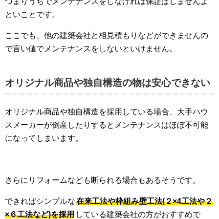
つまりうちでメンテナンスをしなければ保証はしませんよ
といことです。
ここでも、他の建築会社と相見積もりなどができませんの
で言い値でメンテナンスをしないといけません。
オリジナル商品や独自構造の物は安心できない
オリジナル商品や独自構造を採用している場合、大手ハウ
スメーカーが倒産したりするとメンテナンスはほぼ不可能
になってしまいます。
さらにリフォームなども断られる場合もあるそうです。
できればシンプルな
在来工法や枠組み壁工法(２×4工法や２
×６工法など)を採用
している建築会社の方がおすすめで