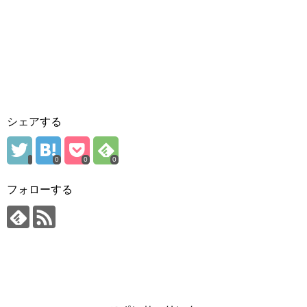
シェアする
0
0
0
フォローする