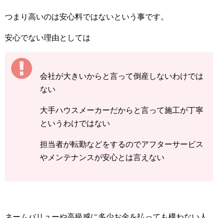
つまり高いのは安心料ではないという事です。
安心でない理由としては
会社が大きいからと言って倒産しないわけでは
ない
大手ハウスメーカーだからと言って施工が丁寧
というわけではない
担当者が転勤などをするのでアフターサービス
やメンテナンスが安心とは言えない
ネームバリューや高級感に多少お金を払っても構わない人