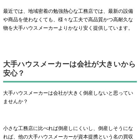
最近では、地域密着の勉強熱心な工務店では、最新の設備
や商品を使わなくても、様々な工夫で高品質かつ高耐久な
物を大手ハウスメーカーよりかなり安く提供しています。
大手ハウスメーカーは会社が大きいから
安心？
大手ハウスメーカーは会社が大きく倒産しないと思ってい
ませんか？
小さな工務店に比べれば倒産しにくいし、倒産しそうにな
れば、他の大手ハウスメーカーが資本提携という名の買収