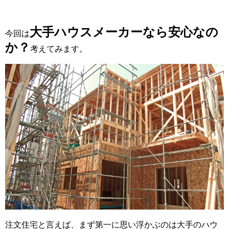
大手ハウスメーカーなら安心なの
今回は
か？
考えてみます。
注文住宅と言えば、まず第一に思い浮かぶのは大手のハウ