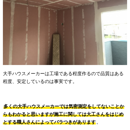
大手ハウスメーカーは工場である程度作るので品質はある
程度、安定しているのは事実です。
多くの大手ハウスメーカーでは気密測定をしてないことか
らもわかると思いますが施工に関しては大工さんをはじめ
とする職人さんによってバラつきがあります
。