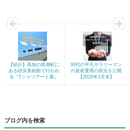
【紹介】高知の黒潮町に
30代の平凡サラリーマン
ある砂浜美術館で行われ
の資産運用の状況を公開
る『Tシャツアート展』
【2020年1月末】
ブログ内を検索