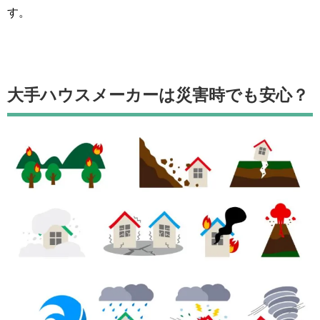
す。
大手ハウスメーカーは災害時でも安心？