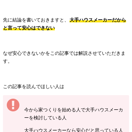
先に結論を書いておきますと、
大手ハウスメーカーだから
と言って安心はできない
なぜ安心できないかをこの記事では解説させていただきま
す。
この記事を読んでほしい人は
今から家つくりを始める人で大手ハウスメーカ
ーを検討している人
大手ハウスメーカーなら安心だと思っている人