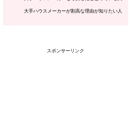
大手ハウスメーカーが割高な理由が知りたい人
スポンサーリンク