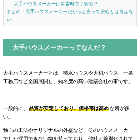
大手ハウスメーカーは災害時でも安心？
まとめ：大手ハウスメーカーだからと言って安心とは言えな
い
大手ハウスメーカーってなんだ？
大手ハウスメーカーとは、積水ハウスや大和ハウス、一条
工務店など全国展開し、知名度の高い建築会社の事です。
一般的に、
品質が安定しており、価格帯は高め
な所が多
い。
独自の工法やオリジナルの外壁など、そのハウスメーカー
でしか採用できない物を持っており、他社と差別化されて