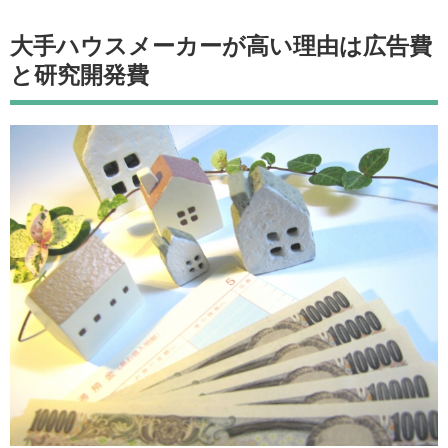
大手ハウスメーカーが高い理由は広告費
と研究開発費