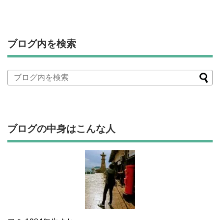
ブログ内を検索
ブログの中身はこんな人