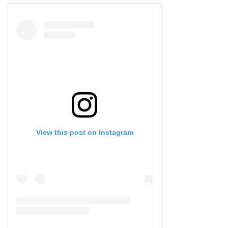
View this post on Instagram