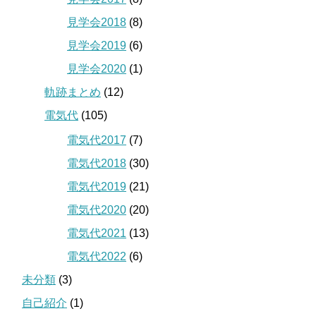
見学会2018
(8)
見学会2019
(6)
見学会2020
(1)
軌跡まとめ
(12)
電気代
(105)
電気代2017
(7)
電気代2018
(30)
電気代2019
(21)
電気代2020
(20)
電気代2021
(13)
電気代2022
(6)
未分類
(3)
自己紹介
(1)