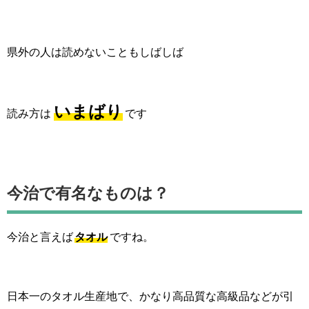
県外の人は読めないこともしばしば
いまばり
読み方は
です
今治で有名なものは？
今治と言えば
タオル
ですね。
日本一のタオル生産地で、かなり高品質な高級品などが引