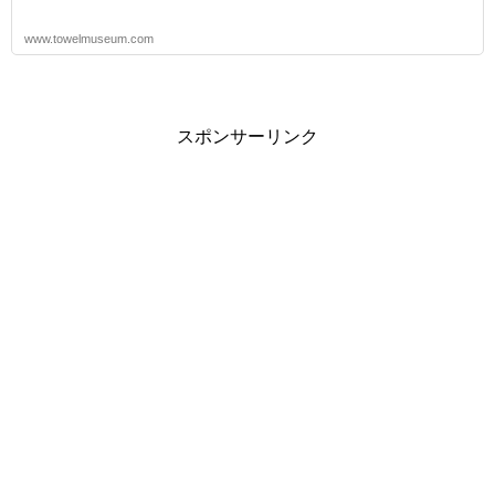
www.towelmuseum.com
スポンサーリンク