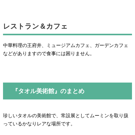
レストラン＆カフェ
中華料理の王府井、ミュージアムカフェ、ガーデンカフェ
などがありますので食事には困りません。
『タオル美術館』のまとめ
珍しいタオルの美術館で、常設展としてムーミンを取り扱
っているかなりレアな場所です。