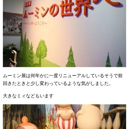
ムーミン展は何年かに一度リニューアルしているそうで前
回きたときと少し変わっているような気がしました。
大きなミィなどもいます