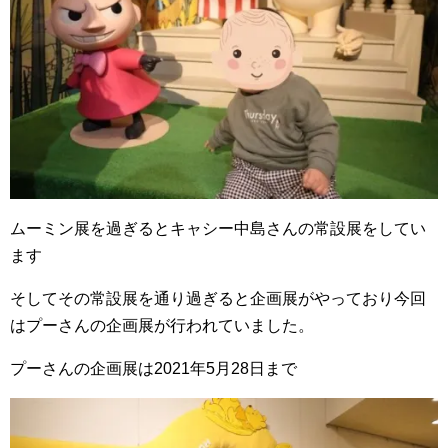
ムーミン展を過ぎるとキャシー中島さんの常設展をしてい
ます
そしてその常設展を通り過ぎると企画展がやっており今回
はプーさんの企画展が行われていました。
プーさんの企画展は2021年5月28日まで