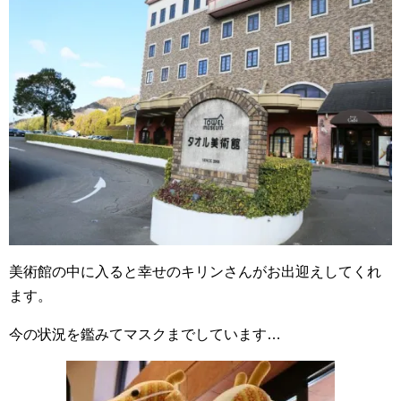
美術館の中に入ると幸せのキリンさんがお出迎えしてくれ
ます。
今の状況を鑑みてマスクまでしています…