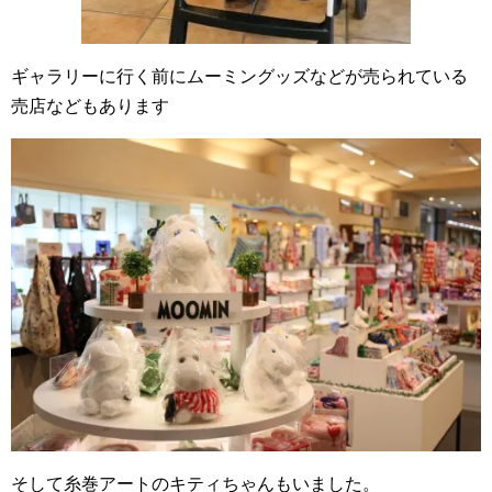
ギャラリーに行く前にムーミングッズなどが売られている
売店などもあります
そして糸巻アートのキティちゃんもいました。