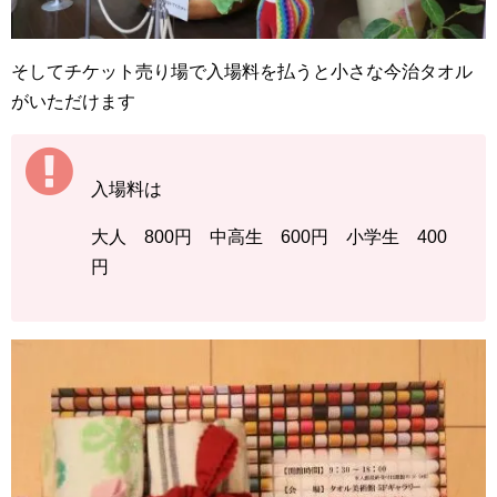
そしてチケット売り場で入場料を払うと小さな今治タオル
がいただけます
入場料は
大人 800円 中高生 600円 小学生 400
円