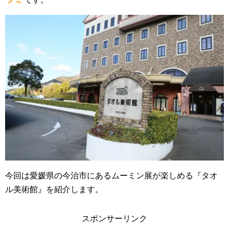
今回は愛媛県の今治市にあるムーミン展が楽しめる『タオ
ル美術館』を紹介します。
スポンサーリンク