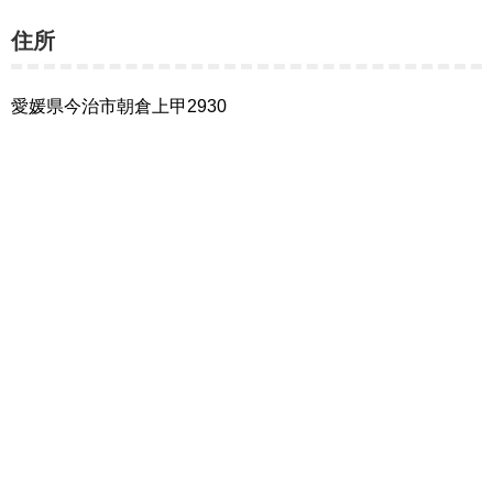
住所
愛媛県今治市朝倉上甲2930