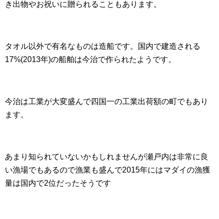
き出物やお祝いに贈られることもあります。
タオル以外で有名なものは造船です。国内で建造される
17%(2013年)の船舶は今治で作られたようです。
今治は工業が大変盛んで四国一の工業出荷額の町でもあり
ます。
あまり知られていないかもしれませんが瀬戸内は非常に良
い漁場でもあるので漁業も盛んで2015年にはマダイの漁獲
量は国内で2位だったそうです