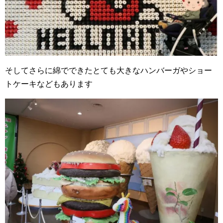
そしてさらに綿でできたとても大きなハンバーガやショー
トケーキなどもあります