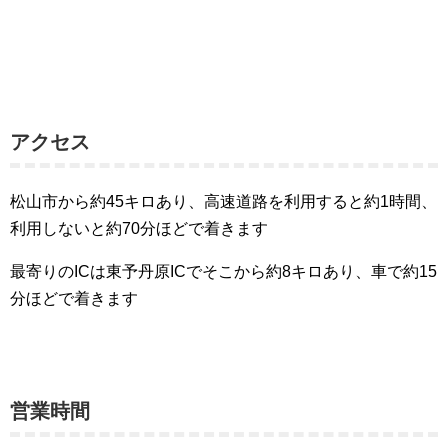
アクセス
松山市から約45キロあり、高速道路を利用すると約1時間、
利用しないと約70分ほどで着きます
最寄りのICは東予丹原ICでそこから約8キロあり、車で約15
分ほどで着きます
営業時間