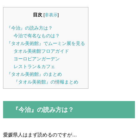
目次
[
非表示
]
『今治』の読み方は？
今治で有名なものは？
『タオル美術館』でムーミン展を見る
タオル美術館フロアガイド
ヨーロピアンガーデン
レストラン＆カフェ
『タオル美術館』のまとめ
『タオル美術館』の情報まとめ
『今治』の読み方は？
愛媛県人はまず読めるのですが…