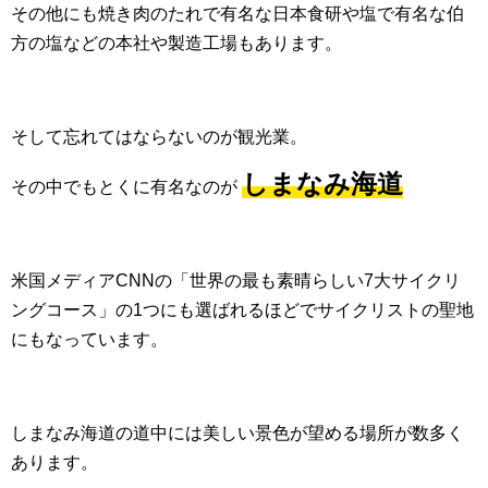
その他にも焼き肉のたれで有名な日本食研や塩で有名な伯
方の塩などの本社や製造工場もあります。
そして忘れてはならないのが観光業。
しまなみ海道
その中でもとくに有名なのが
米国メディアCNNの「世界の最も素晴らしい7大サイクリ
ングコース」の1つにも選ばれるほどでサイクリストの聖地
にもなっています。
しまなみ海道の道中には美しい景色が望める場所が数多く
あります。