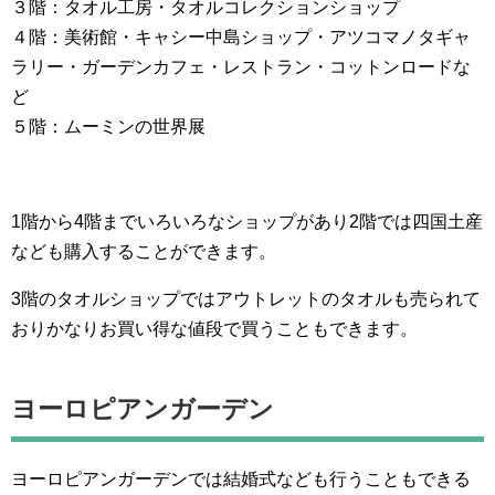
３階：タオル工房・タオルコレクションショップ
４階：美術館・キャシー中島ショップ・アツコマノタギャ
ラリー・ガーデンカフェ・レストラン・コットンロードな
ど
５階：ムーミンの世界展
1階から4階までいろいろなショップがあり2階では四国土産
なども購入することができます。
3階のタオルショップではアウトレットのタオルも売られて
おりかなりお買い得な値段で買うこともできます。
ヨーロピアンガーデン
ヨーロピアンガーデンでは結婚式なども行うこともできる