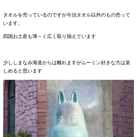
タオルを売っているのですが今治タオル以外のもの売って
います。
四国お土産も薄～く広く取り揃えています
少ししまなみ海道からは離れますがムーミン好きな方は楽
しめると思います