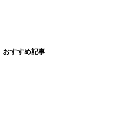
おすすめ記事