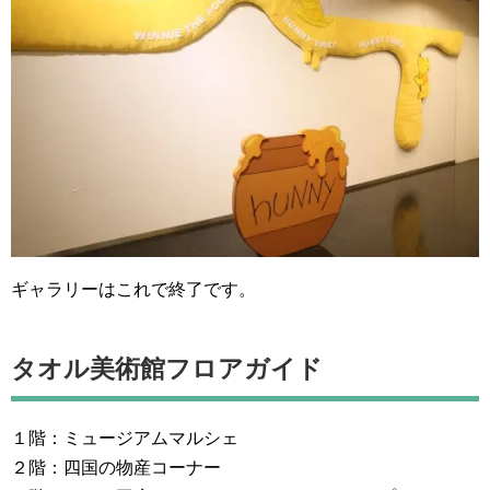
ギャラリーはこれで終了です。
タオル美術館フロアガイド
１階：ミュージアムマルシェ
２階：四国の物産コーナー