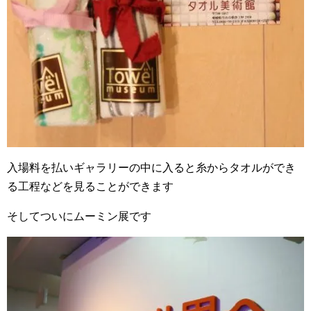
入場料を払いギャラリーの中に入ると糸からタオルができ
る工程などを見ることができます
そしてついにムーミン展です