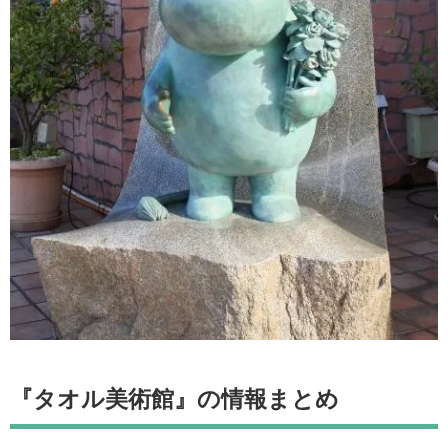
『タオル美術館』の情報まとめ