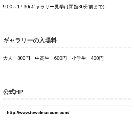
9:00～17:30(ギャラリー見学は閉館30分前まで)
ギャラリーの入場料
大人 800円 中高生 600円 小学生 400円
公式HP
http://www.towelmuseum.com/