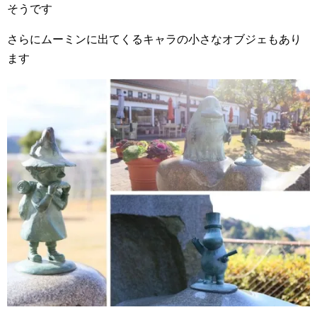
そうです
さらにムーミンに出てくるキャラの小さなオブジェもあり
ます