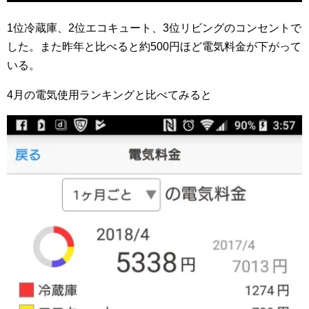
1位冷蔵庫、2位エコキュート、3位リビングのコンセントで
した。また昨年と比べると約500円ほど電気料金が下がって
いる。
4月の電気使用ランキングと比べてみると