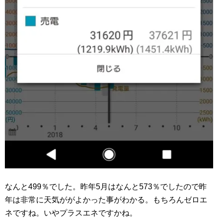
なんと499％でした。昨年5月はなんと573％でしたので昨
年は非常に天気ががよかった事がわかる。もちろんゼロエ
ネですね。いやプラスエネですかね。