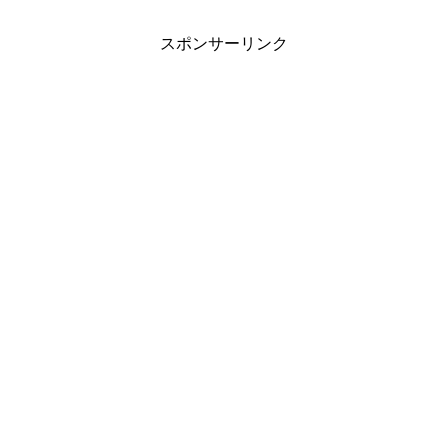
スポンサーリンク