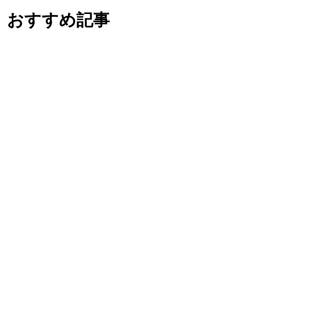
おすすめ記事