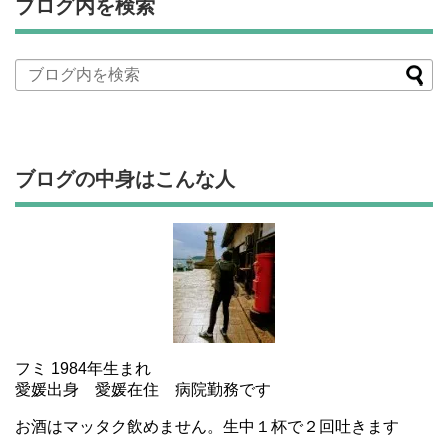
ブログ内を検索
ブログの中身はこんな人
フミ 1984年生まれ
愛媛出身 愛媛在住 病院勤務です
お酒はマッタク飲めません。生中１杯で２回吐きます