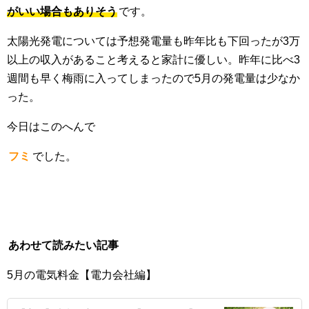
がいい場合もありそう
です。
太陽光発電については予想発電量も昨年比も下回ったが3万
以上の収入があること考えると家計に優しい。昨年に比べ3
週間も早く梅雨に入ってしまったので5月の発電量は少なか
った。
今日はこのへんで
フミ
でした。
あわせて読みたい記事
5月の電気料金【電力会社編】