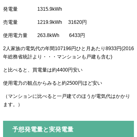
発電量 1315.9kWh
売電量 1219.9kWh 31620円
使用電力量 263.8kWh 6433円
2人家族の電気代の年間107196円ひと月あたり8933円(2016
年総務省統計より・・・マンションも戸建も含む)
と比べると、買電量は約4400円安い
使用電力の観点からみると約2500円ほど安い
（マンションに比べると一戸建てのほうが電気代はかかり
ます。）
予想発電量と実発電量