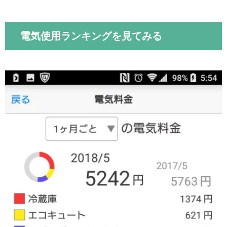
電気使用ランキングを見てみる