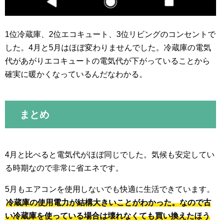
1位冷蔵庫、2位エコキュート、3位リビングのコンセントで
した。4月と5月はほぼ変わりませんでした。冷蔵庫の電気
代があがりエコキュートの電気代が下がっていることから
確実に暖かくなっているんだなわかる。
まとめ
4月と比べると電気代がほぼ同じでした。気候も安定してい
る時期なので非常に省エネです。
5月もエアコンを使用しないでも快適に生活できています。
冷蔵庫の使用電力が結構大きいことがわかった。なので古
い冷蔵庫を使っている場合は壊れなくても買い換えたほう