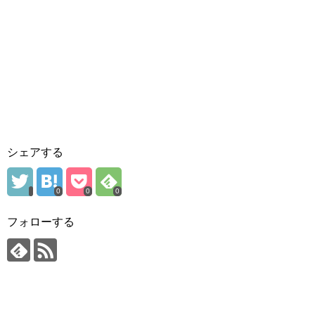
シェアする
0
0
0
フォローする