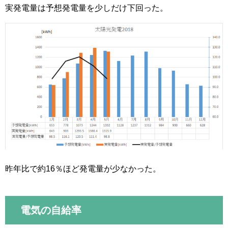
実発電量は予想発電量を少しだけ下回った。
昨年比で約16％ほど発電量が少なかった。
電気の自給率