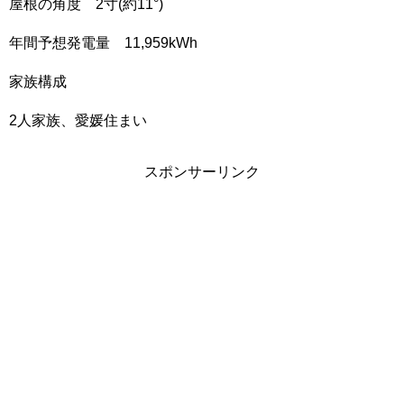
屋根の角度 2寸(約11°)
年間予想発電量 11,959kWh
家族構成
2人家族、愛媛住まい
スポンサーリンク