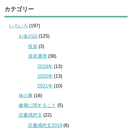
カテゴリー
いろいろ
(197)
お金の話
(125)
投資
(3)
資産運用
(38)
2019年
(13)
2020年
(13)
2021年
(10)
体の事
(16)
健康に関すること
(5)
読書感想文
(22)
読書感想文2019
(6)