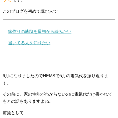
このブログを初めて読む人で
家作りの軌跡を最初から読みたい
書いてる人を知りたい
6月になりましたのでHEMSで5月の電気代を振り返りま
す。
その前に、家の性能がわからないのに電気代だけ書かれて
もとの話もありますよね。
前提として