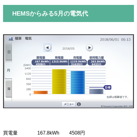
HEMSからみる5月の電気代
買電量 167.8kWh 4508円