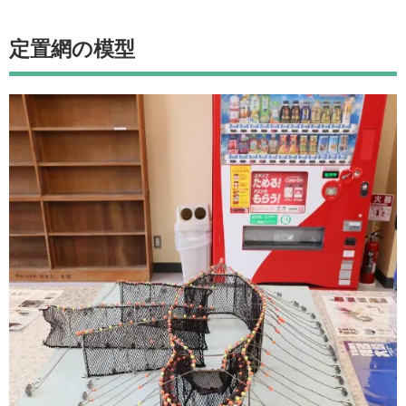
定置網の模型