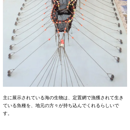
主に展示されている海の生物は、定置網で漁獲されて生き
ている魚種を、地元の方々が持ち込んでくれるらしいで
す。