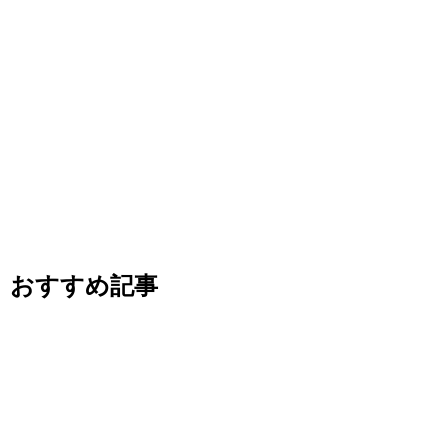
おすすめ記事