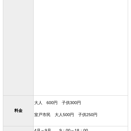
大人 600円 子供300円
料金
室戸市民 大人500円 子供250円
4月～9月 9：00～18：00