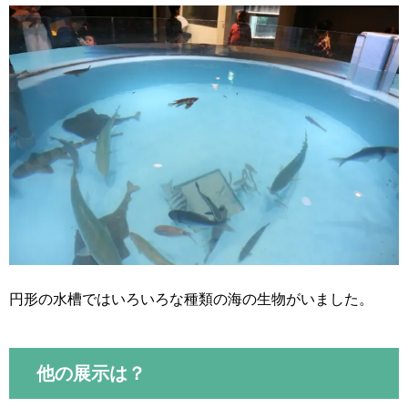
円形の水槽ではいろいろな種類の海の生物がいました。
他の展示は？