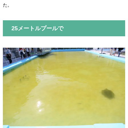
た。
25メートルプールで