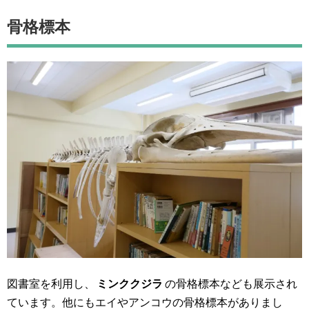
骨格標本
図書室を利用し、
ミンククジラ
の骨格標本なども展示され
ています。他にもエイやアンコウの骨格標本がありまし