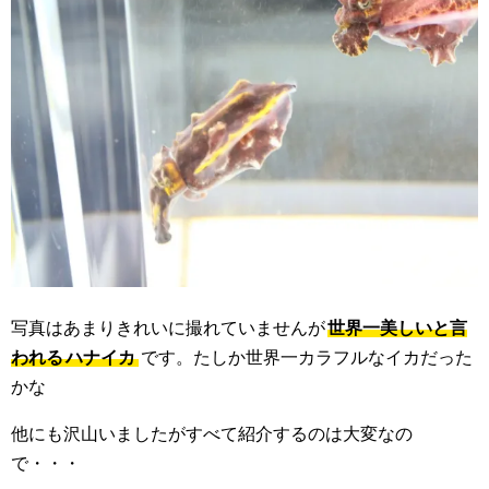
写真はあまりきれいに撮れていませんが
世界一美しいと言
われる
ハナイカ
です。たしか世界一カラフルなイカだった
かな
他にも沢山いましたがすべて紹介するのは大変なの
で・・・