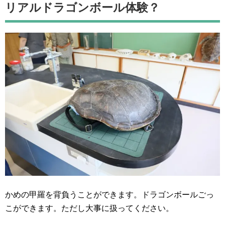
リアルドラゴンボール体験？
かめの甲羅を背負うことができます。ドラゴンボールごっ
こができます。ただし大事に扱ってください。