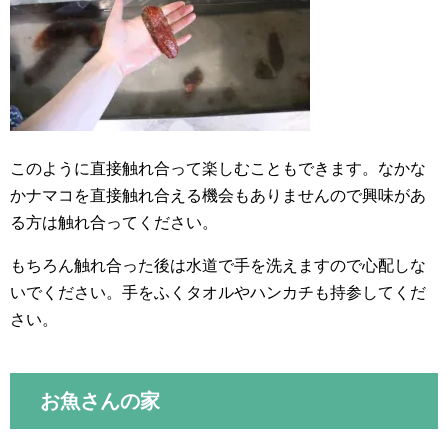
このように直接触れ合って楽しむこともできます。なかな
かナマコを直接触れ合える機会もありませんので興味があ
る方は触れ合ってください。
もちろん触れ合った後は水道で手を洗えますので心配しな
いでください。手をふくタオルやハンカチも持参してくだ
さい。
お魚さんの家