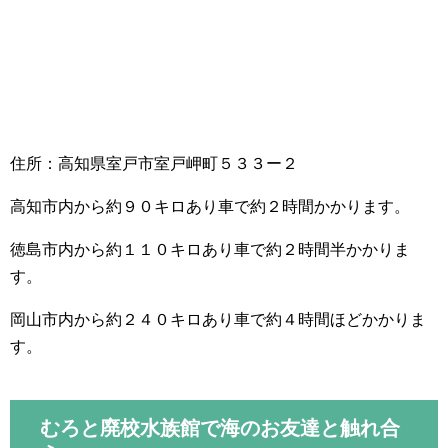
住所：高知県室戸市室戸岬町５３３ー２
高知市内から約９０キロあり車で約２時間かかります。
徳島市内から約１１０キロあり車で約２時間半かかりま
す。
岡山市内から約２４０キロあり車で約４時間ほどかかりま
す。
むろと廃校水族館で海のお友達と触れ合