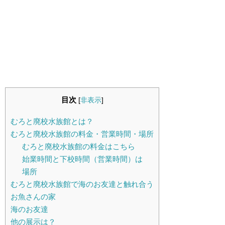
目次
[
非表示
]
むろと廃校水族館とは？
むろと廃校水族館の料金・営業時間・場所
むろと廃校水族館の料金はこちら
始業時間と下校時間（営業時間）は
場所
むろと廃校水族館で海のお友達と触れ合う
お魚さんの家
海のお友達
他の展示は？