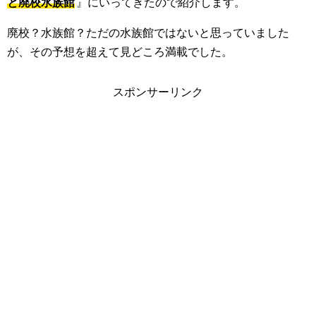
と廃校水族館
』にいってきたので紹介します。
廃校？水族館？ただの水族館ではないと思っていました
が、その予想を超えて見どころ満載でした。
スポンサーリンク