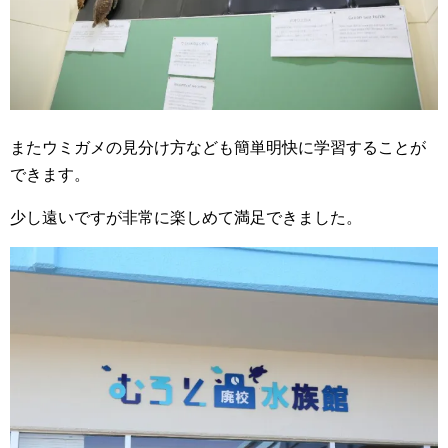
またウミガメの見分け方なども簡単明快に学習することが
できます。
少し遠いですが非常に楽しめて満足できました。