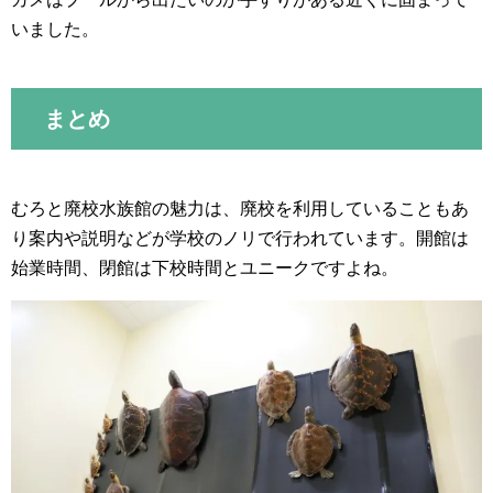
いました。
まとめ
むろと廃校水族館の魅力は、廃校を利用していることもあ
り案内や説明などが学校のノリで行われています。開館は
始業時間、閉館は下校時間とユニークですよね。