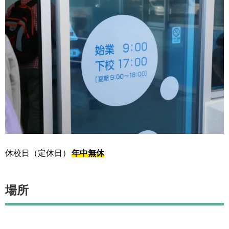
休校日（定休日）
年中無休
場所