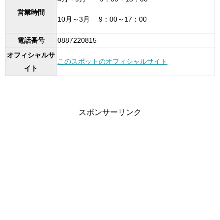
営業時間
10月～3月 9：00～17：00
電話番号
0887220815
オフィシャルサ
このスポットのオフィシャルサイト
イト
スポンサーリンク