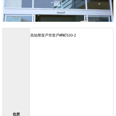
高知県室戸市室戸岬町533-2
住所