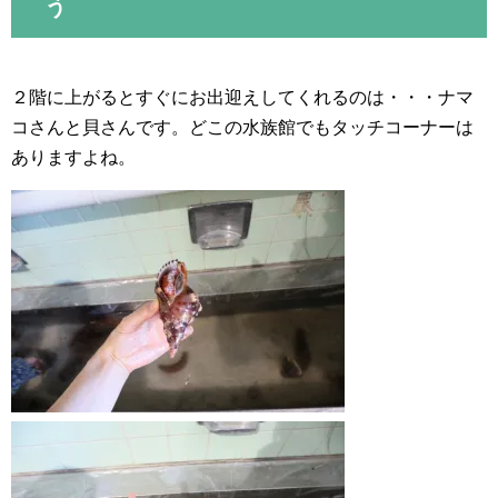
う
２階に上がるとすぐにお出迎えしてくれるのは・・・ナマ
コさんと貝さんです。どこの水族館でもタッチコーナーは
ありますよね。