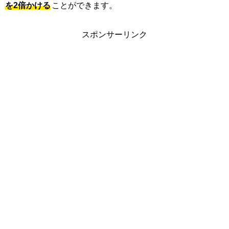
を2倍かける
ことができます。
スポンサーリンク