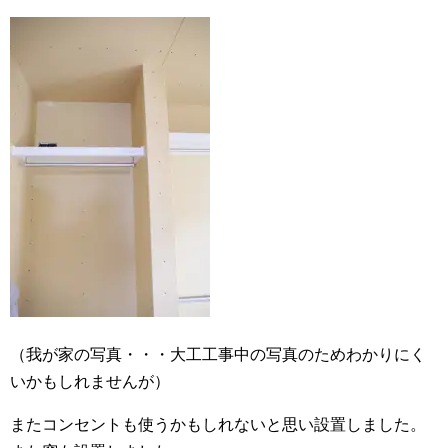
（我が家の写真・・・大工工事中の写真のためわかりにく
いかもしれませんが）
またコンセントも使うかもしれないと思い設置しました。