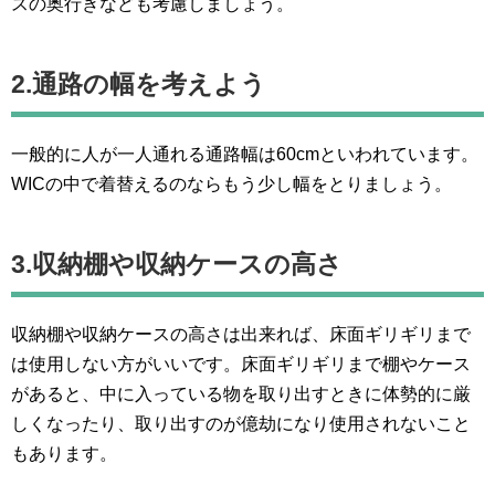
スの奥行きなども考慮しましょう。
2.通路の幅を考えよう
一般的に人が一人通れる通路幅は60cmといわれています。
WICの中で着替えるのならもう少し幅をとりましょう。
3.収納棚や収納ケースの高さ
収納棚や収納ケースの高さは出来れば、床面ギリギリまで
は使用しない方がいいです。床面ギリギリまで棚やケース
があると、中に入っている物を取り出すときに体勢的に厳
しくなったり、取り出すのが億劫になり使用されないこと
もあります。