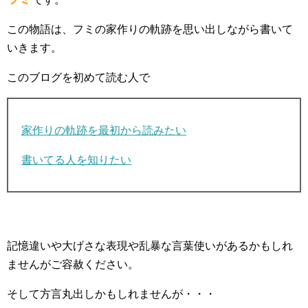
この物語は、フミの家作りの軌跡を思い出しながら書いて
いきます。
このブログを初めて読む人で
家作りの軌跡を最初から読みたい
書いてる人を知りたい
記憶違いや大げさな表現や乱暴な言葉使いがあるかもしれ
ませんがご容赦ください。
そして方言丸出しかもしれませんが・・・