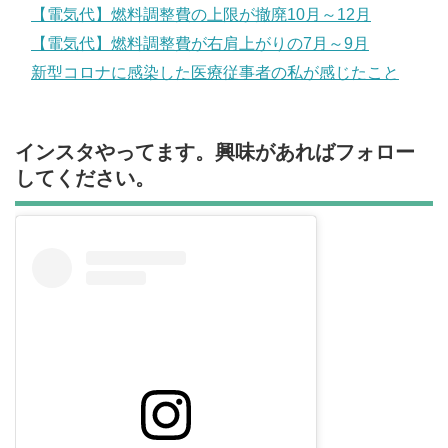
【電気代】燃料調整費の上限が撤廃10月～12月
【電気代】燃料調整費が右肩上がりの7月～9月
新型コロナに感染した医療従事者の私が感じたこと
インスタやってます。興味があればフォロー
してください。