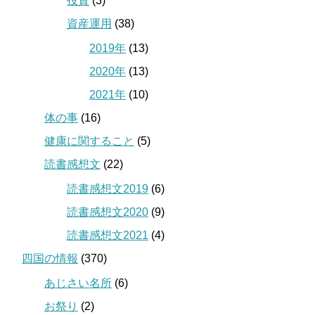
投資
(3)
資産運用
(38)
2019年
(13)
2020年
(13)
2021年
(10)
体の事
(16)
健康に関すること
(5)
読書感想文
(22)
読書感想文2019
(6)
読書感想文2020
(9)
読書感想文2021
(4)
四国の情報
(370)
あじさい名所
(6)
お祭り
(2)