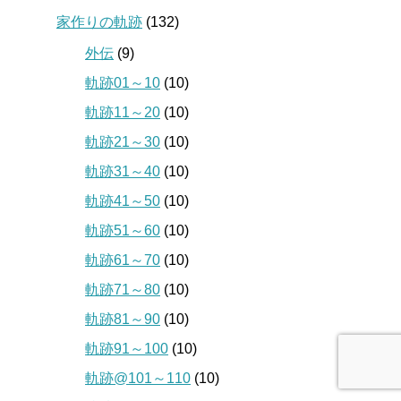
家作りの軌跡
(132)
外伝
(9)
軌跡01～10
(10)
軌跡11～20
(10)
軌跡21～30
(10)
軌跡31～40
(10)
軌跡41～50
(10)
軌跡51～60
(10)
軌跡61～70
(10)
軌跡71～80
(10)
軌跡81～90
(10)
軌跡91～100
(10)
軌跡@101～110
(10)