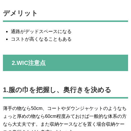
デメリット
通路がデッドスペースになる
コストが高くなることもある
2.WIC注意点
1.服の巾を把握し、奥行きを決める
薄手の物なら50cm、コートやダウンジャケットのようなち
ょっと厚めの物なら60cm程度みておけば一般的な体系の方
なら大丈夫です。また収納ケースなどを置く場合収納ケー