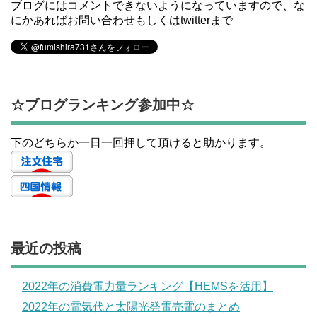
ブログにはコメントできないようになっていますので、な
にかあればお問い合わせもしくはtwitterまで
☆ブログランキング参加中☆
下のどちらか一日一回押して頂けると助かります。
最近の投稿
2022年の消費電力量ランキング【HEMSを活用】
2022年の電気代と太陽光発電売電のまとめ