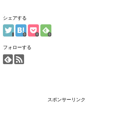
シェアする
0
0
0
フォローする
スポンサーリンク