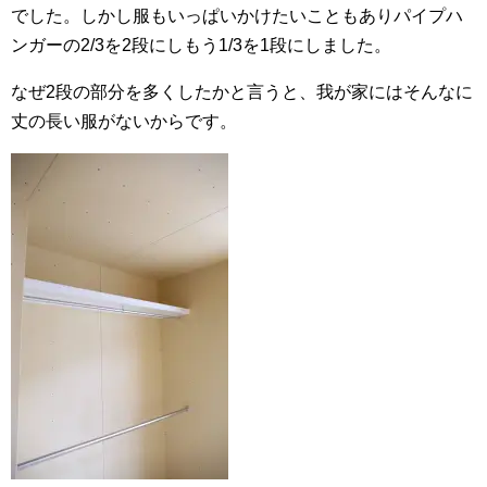
でした。しかし服もいっぱいかけたいこともありパイプハ
ンガーの2/3を2段にしもう1/3を1段にしました。
なぜ2段の部分を多くしたかと言うと、我が家にはそんなに
丈の長い服がないからです。