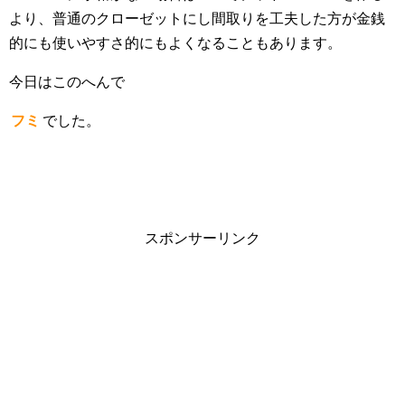
より、普通のクローゼットにし間取りを工夫した方が金銭
的にも使いやすさ的にもよくなることもあります。
今日はこのへんで
フミ
でした。
スポンサーリンク