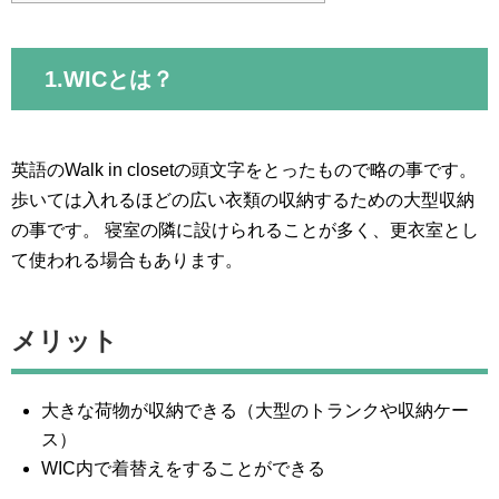
1.WICとは？
英語のWalk in closetの頭文字をとったもので略の事です。
歩いては入れるほどの広い衣類の収納するための大型収納
の事です。 寝室の隣に設けられることが多く、更衣室とし
て使われる場合もあります。
メリット
大きな荷物が収納できる（大型のトランクや収納ケー
ス）
WIC内で着替えをすることができる