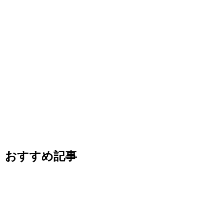
おすすめ記事