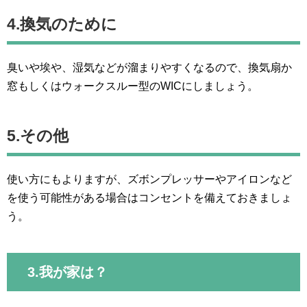
4.換気のために
臭いや埃や、湿気などが溜まりやすくなるので、換気扇か
窓もしくはウォークスルー型のWICにしましょう。
5.その他
使い方にもよりますが、ズボンプレッサーやアイロンなど
を使う可能性がある場合はコンセントを備えておきましょ
う。
3.我が家は？