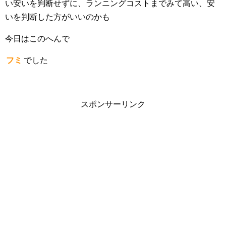
い安いを判断せずに、ランニングコストまでみて高い、安
いを判断した方がいいのかも
今日はこのへんで
フミ
でした
スポンサーリンク