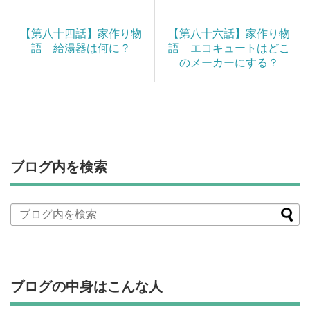
【第八十四話】家作り物
【第八十六話】家作り物
語 給湯器は何に？
語 エコキュートはどこ
のメーカーにする？
ブログ内を検索
ブログの中身はこんな人