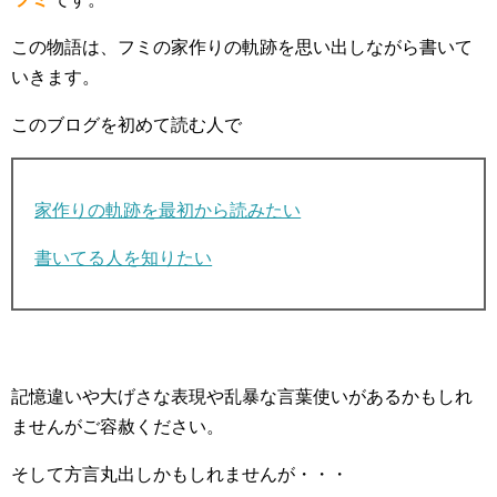
この物語は、フミの家作りの軌跡を思い出しながら書いて
いきます。
このブログを初めて読む人で
家作りの軌跡を最初から読みたい
書いてる人を知りたい
記憶違いや大げさな表現や乱暴な言葉使いがあるかもしれ
ませんがご容赦ください。
そして方言丸出しかもしれませんが・・・