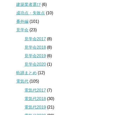
建築業者選び
(6)
成功点・失敗点
(10)
番外編
(101)
見学会
(23)
見学会2017
(8)
見学会2018
(8)
見学会2019
(6)
見学会2020
(1)
軌跡まとめ
(12)
電気代
(105)
電気代2017
(7)
電気代2018
(30)
電気代2019
(21)