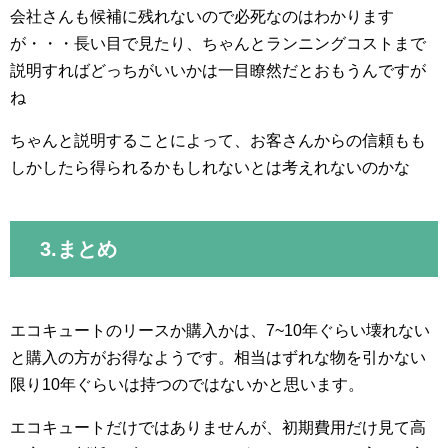
会社さんも候補に残れないので必死なのはわかります
が・・・長い目で見たり、ちゃんとランニングコストまで
説明すればどっちがいいかは一目瞭然だとおもうんですが
ね
ちゃんと説明することによって、お客さんからの信頼もも
しかしたら得られるかもしれないとは考えれないのかな
3.まとめ
エコキュートのリースか購入かは、7~10年ぐらい壊れない
と購入の方がお得なようです。相当はずれな物を引かない
限り10年ぐらいは持つのではないかと思います。
エコキュートだけではありませんが、初期費用だけ見て高