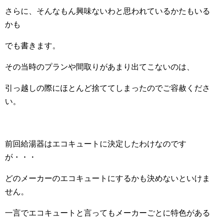
さらに、そんなもん興味ないわと思われているかたもいる
かも
でも書きます。
その当時のプランや間取りがあまり出てこないのは、
引っ越しの際にほとんど捨ててしまったのでご容赦くださ
い。
前回給湯器はエコキュートに決定したわけなのです
が・・・
どのメーカーのエコキュートにするかも決めないといけま
せん。
一言でエコキュートと言ってもメーカーごとに特色がある