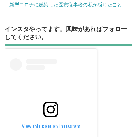
新型コロナに感染した医療従事者の私が感じたこと
インスタやってます。興味があればフォロー
してください。
View this post on Instagram