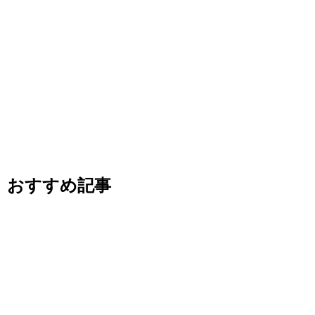
おすすめ記事