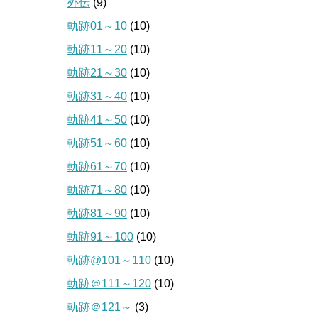
外伝
(9)
軌跡01～10
(10)
軌跡11～20
(10)
軌跡21～30
(10)
軌跡31～40
(10)
軌跡41～50
(10)
軌跡51～60
(10)
軌跡61～70
(10)
軌跡71～80
(10)
軌跡81～90
(10)
軌跡91～100
(10)
軌跡@101～110
(10)
軌跡＠111～120
(10)
軌跡＠121～
(3)