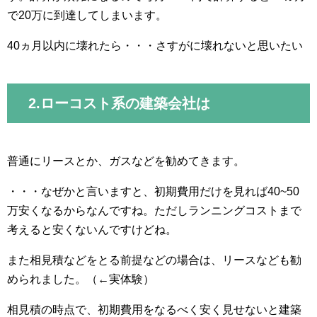
で20万に到達してしまいます。
40ヵ月以内に壊れたら・・・さすがに壊れないと思いたい
2.ローコスト系の建築会社は
普通にリースとか、ガスなどを勧めてきます。
・・・なぜかと言いますと、初期費用だけを見れば40~50
万安くなるからなんですね。ただしランニングコストまで
考えると安くないんですけどね。
また相見積などをとる前提などの場合は、リースなども勧
められました。（←実体験）
相見積の時点で、初期費用をなるべく安く見せないと建築