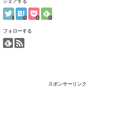
シェアする
0
0
0
フォローする
スポンサーリンク