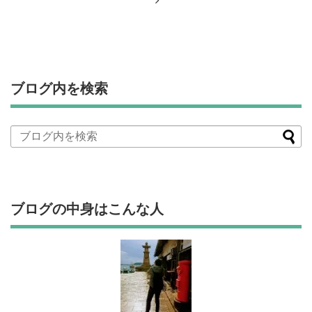
ブログ内を検索
ブログの中身はこんな人