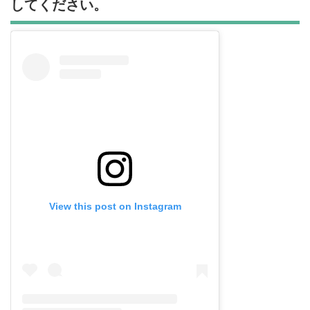
してください。
View this post on Instagram