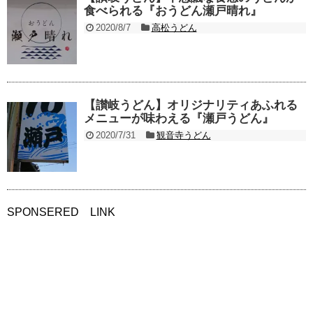
食べられる『おうどん瀬戸晴れ』
2020/8/7
高松うどん
【讃岐うどん】オリジナリティあふれる
メニューが味わえる『瀬戸うどん』
2020/7/31
観音寺うどん
SPONSERED LINK