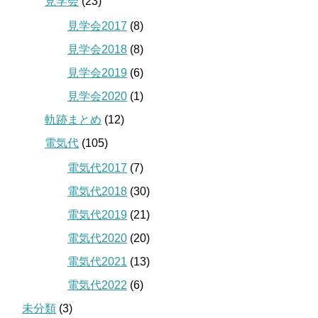
見学会
(23)
見学会2017
(8)
見学会2018
(8)
見学会2019
(6)
見学会2020
(1)
軌跡まとめ
(12)
電気代
(105)
電気代2017
(7)
電気代2018
(30)
電気代2019
(21)
電気代2020
(20)
電気代2021
(13)
電気代2022
(6)
未分類
(3)