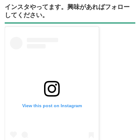
インスタやってます。興味があればフォロー
してください。
View this post on Instagram