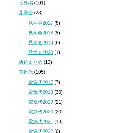
番外編
(101)
見学会
(23)
見学会2017
(8)
見学会2018
(8)
見学会2019
(6)
見学会2020
(1)
軌跡まとめ
(12)
電気代
(105)
電気代2017
(7)
電気代2018
(30)
電気代2019
(21)
電気代2020
(20)
電気代2021
(13)
電気代2022
(6)