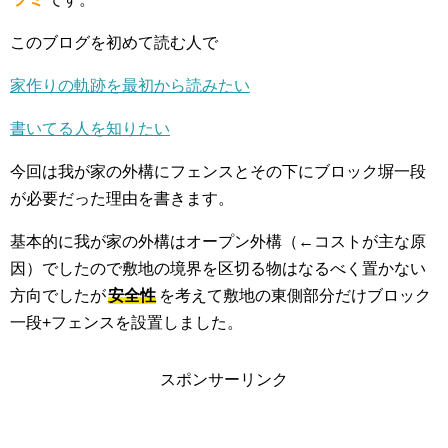
このブログを初めて読む人で
家作りの軌跡を最初から読みたい
書いてる人を知りたい
今回は我が家の外構にフェンスとその下にブロック塀一段
が必要だった理由を書きます。
基本的に我が家の外構はオープン外構（←コストが主な原
因）でしたので敷地の境界を区切る物はなるべく置かない
方向でしたが
安全性
を考えて敷地の東側部分だけブロック
一段+フェンスを設置しました。
スポンサーリンク