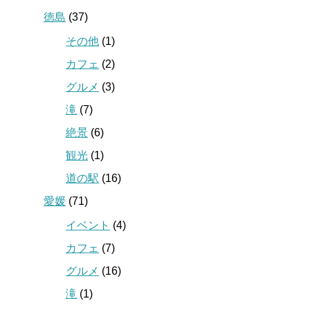
徳島
(37)
その他
(1)
カフェ
(2)
グルメ
(3)
滝
(7)
絶景
(6)
観光
(1)
道の駅
(16)
愛媛
(71)
イベント
(4)
カフェ
(7)
グルメ
(16)
滝
(1)