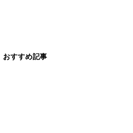
おすすめ記事