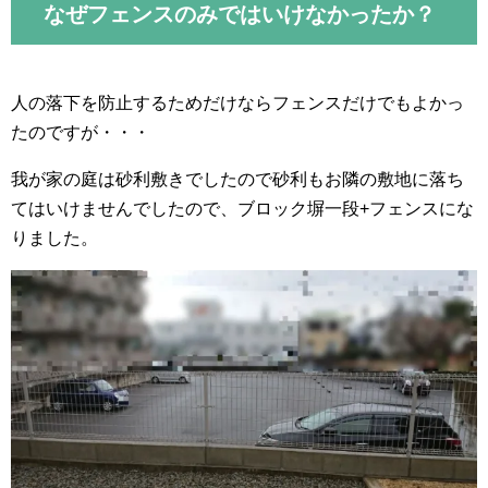
なぜフェンスのみではいけなかったか？
人の落下を防止するためだけならフェンスだけでもよかっ
たのですが・・・
我が家の庭は砂利敷きでしたので砂利もお隣の敷地に落ち
てはいけませんでしたので、ブロック塀一段+フェンスにな
りました。