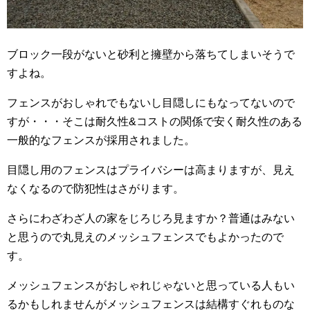
ブロック一段がないと砂利と擁壁から落ちてしまいそうで
すよね。
フェンスがおしゃれでもないし目隠しにもなってないので
すが・・・そこは耐久性&コストの関係で安く耐久性のある
一般的なフェンスが採用されました。
目隠し用のフェンスはプライバシーは高まりますが、見え
なくなるので防犯性はさがります。
さらにわざわざ人の家をじろじろ見ますか？普通はみない
と思うので丸見えのメッシュフェンスでもよかったので
す。
メッシュフェンスがおしゃれじゃないと思っている人もい
るかもしれませんがメッシュフェンスは結構すぐれものな