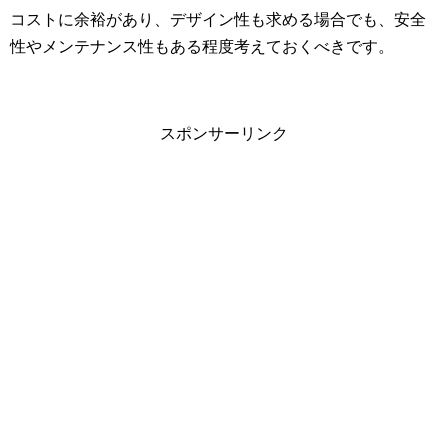
コストに余裕があり、デザイン性も求める場合でも、安全
性やメンテナンス性もある程度考えておくべきです。
スポンサーリンク