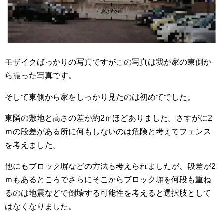
モザイクばっかりの写真ですがこの写真は我が家の東側か
ら撮った写真です。
そして東側から家をしっかり見たのは初めてでした。
東隣の敷地と高さの差が約2ｍほどありました。さすがに2
ｍの段差がある所に何もしないのは危険と考えてフェンス
を考えました。
他にもブロック塀などの方法も考えられましたが、段差が2
ｍもあるところでさらにそこからブロック塀を何段も重ね
るのは地震などで倒壊する可能性を考えると選択肢として
はなくなりました。