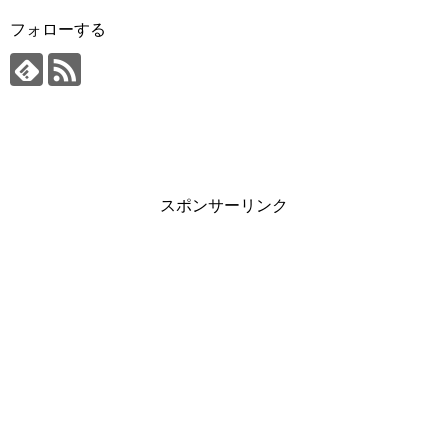
フォローする
スポンサーリンク