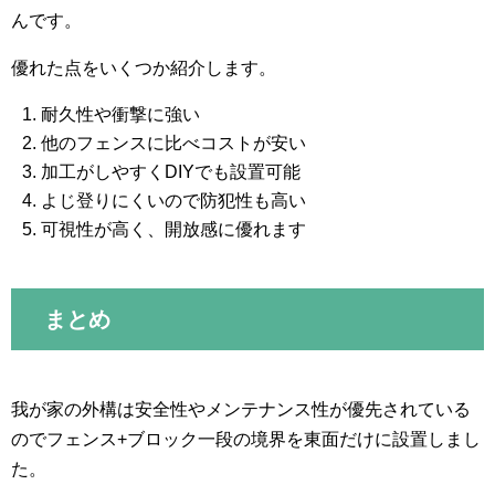
んです。
優れた点をいくつか紹介します。
耐久性や衝撃に強い
他のフェンスに比べコストが安い
加工がしやすくDIYでも設置可能
よじ登りにくいので防犯性も高い
可視性が高く、開放感に優れます
まとめ
我が家の外構は安全性やメンテナンス性が優先されている
のでフェンス+ブロック一段の境界を東面だけに設置しまし
た。