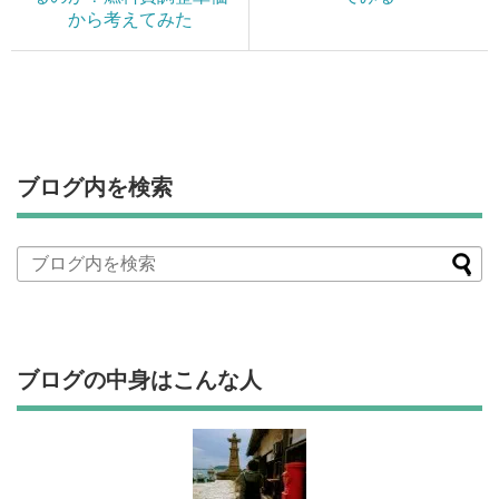
から考えてみた
ブログ内を検索
ブログの中身はこんな人