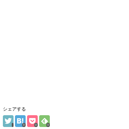
シェアする
0
0
0