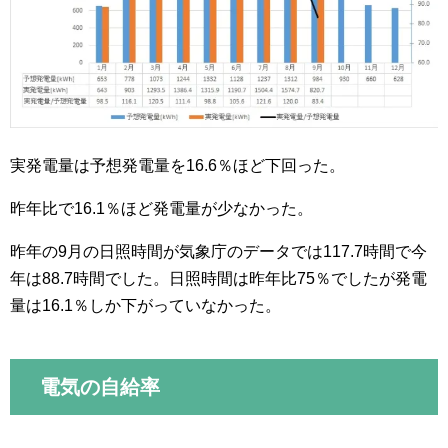
実発電量は予想発電量を16.6％ほど下回った。
昨年比で16.1％ほど発電量が少なかった。
昨年の9月の日照時間が気象庁のデータでは117.7時間で今
年は88.7時間でした。日照時間は昨年比75％でしたが発電
量は16.1％しか下がっていなかった。
電気の自給率