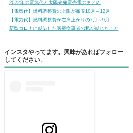
2022年の電気代と太陽光発電売電のまとめ
【電気代】燃料調整費の上限が撤廃10月～12月
【電気代】燃料調整費が右肩上がりの7月～9月
新型コロナに感染した医療従事者の私が感じたこと
インスタやってます。興味があればフォロー
してください。