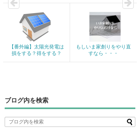
【番外編】太陽光発電は
もしいま家創りをやり直
損をする？得をする？
すなら・・・
ブログ内を検索