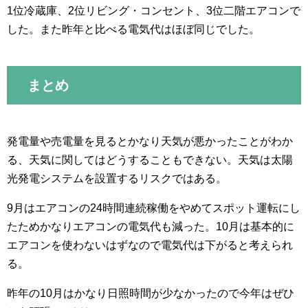
1位冷蔵庫、2位リビング・コンセント、3位二階エアコンで
した。また昨年と比べる電気代はほぼ同じでした。
まとめ
発電量や売電量を見るとかなり天気が悪かったことがわか
る、天気に関してはどうすることもできない。天気は太陽
光発電システムを設置するリスクではある。
9月はエアコンの24時間連続稼働をやめてスポット運転にし
たためかなりエアコンの電気代も減った。10月は基本的に
エアコンを使わないはずなので電気代は下がると考えられ
る。
昨年の10月はかなり日照時間が少なかったので今年はぜひ