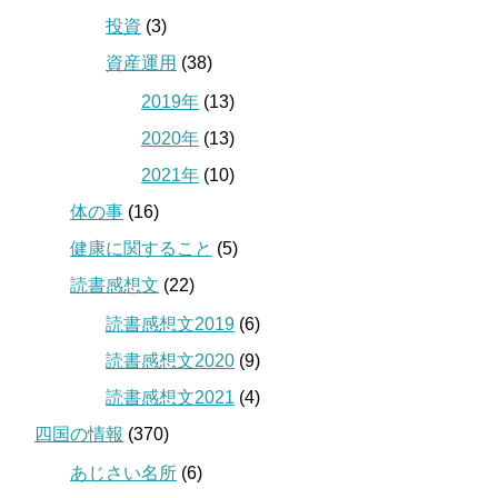
投資
(3)
資産運用
(38)
2019年
(13)
2020年
(13)
2021年
(10)
体の事
(16)
健康に関すること
(5)
読書感想文
(22)
読書感想文2019
(6)
読書感想文2020
(9)
読書感想文2021
(4)
四国の情報
(370)
あじさい名所
(6)