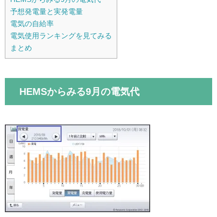
予想発電量と実発電量
電気の自給率
電気使用ランキングを見てみる
まとめ
HEMSからみる9月の電気代