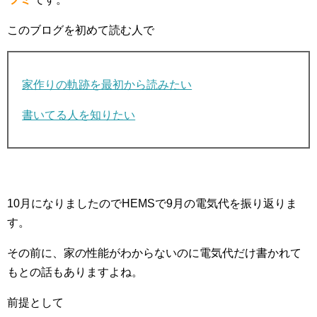
このブログを初めて読む人で
家作りの軌跡を最初から読みたい
書いてる人を知りたい
10月になりましたのでHEMSで9月の電気代を振り返りま
す。
その前に、家の性能がわからないのに電気代だけ書かれて
もとの話もありますよね。
前提として