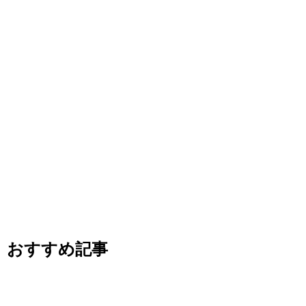
おすすめ記事