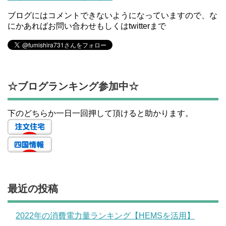
ブログにはコメントできないようになっていますので、な
にかあればお問い合わせもしくはtwitterまで
☆ブログランキング参加中☆
下のどちらか一日一回押して頂けると助かります。
最近の投稿
2022年の消費電力量ランキング【HEMSを活用】