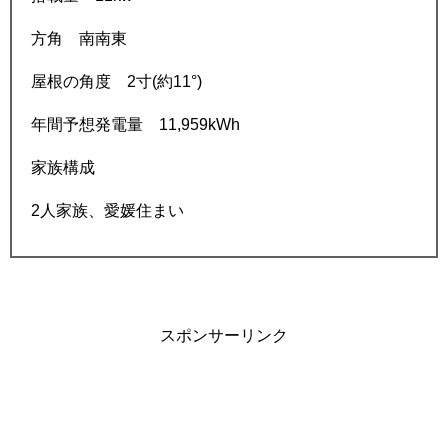
方角 南南東
屋根の角度 2寸(約11°)
年間予想発電量 11,959kWh
家族構成
2人家族、愛媛住まい
スポンサーリンク