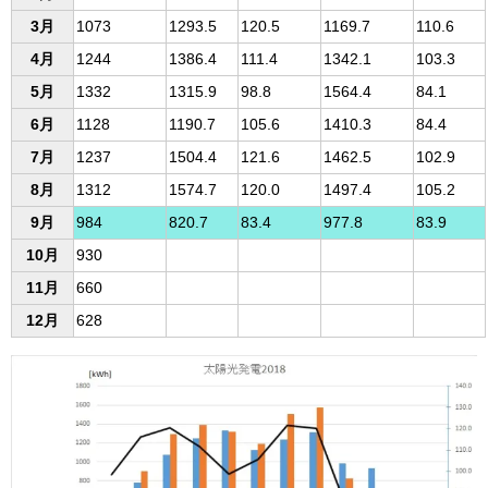
3月
1073
1293.5
120.5
1169.7
110.6
4月
1244
1386.4
111.4
1342.1
103.3
5月
1332
1315.9
98.8
1564.4
84.1
6月
1128
1190.7
105.6
1410.3
84.4
7月
1237
1504.4
121.6
1462.5
102.9
8月
1312
1574.7
120.0
1497.4
105.2
9月
984
820.7
83.4
977.8
83.9
10月
930
11月
660
12月
628