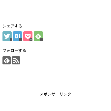
シェアする
0
0
0
フォローする
スポンサーリンク