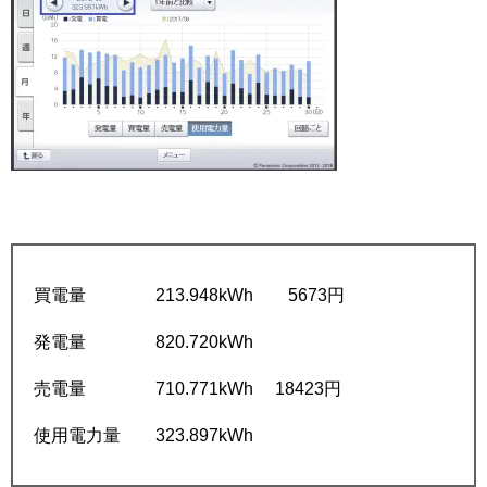
買電量 213.948kWh 5673円
発電量 820.720kWh
売電量 710.771kWh 18423円
使用電力量 323.897kWh