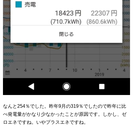
なんと254％でした。昨年9月の319％でしたので昨年に比
べ発電量がかなり少なかったことが原因です。しかし、ゼ
ロエネですね。いやプラスエネですね。