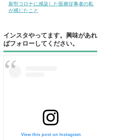
新型コロナに感染した医療従事者の私
が感じたこと
インスタやってます。興味があれ
ばフォローしてください。
View this post on Instagram