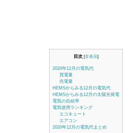
目次
[
非表示
]
2020年12月の電気代
買電量
売電量
HEMSからみる12月の電気代
HEMSからみる12月の太陽光発電
電気の自給率
電気使用ランキング
エコキュート
エアコン
2020年12月の電気代まとめ