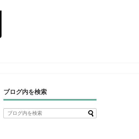
ブログ内を検索