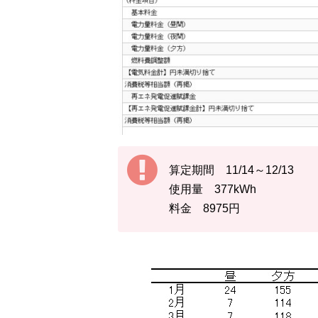
算定期間 11/14～12/13
使用量 377kWh
料金 8975円