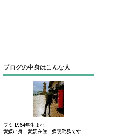
ブログの中身はこんな人
フミ 1984年生まれ
愛媛出身 愛媛在住 病院勤務です