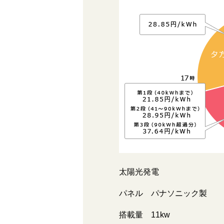
太陽光発電
パネル パナソニック製
搭載量 11kw