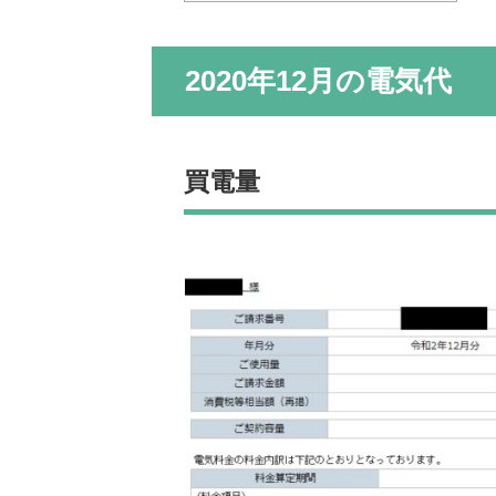
2020年12月の電気代
買電量