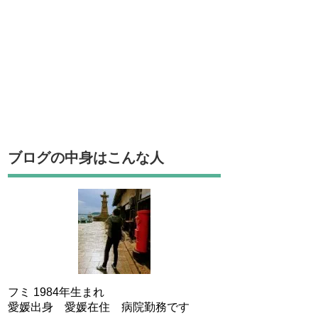
ブログの中身はこんな人
フミ 1984年生まれ
愛媛出身 愛媛在住 病院勤務です