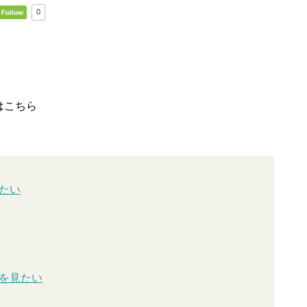
0
はこちら
たい
を見たい