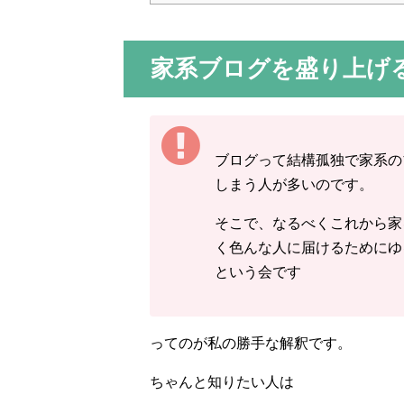
家系ブログを盛り上げ
ブログって結構孤独で家系の
しまう人が多いのです。
そこで、なるべくこれから家
く色んな人に届けるためにゆ
という会です
ってのが私の勝手な解釈です。
ちゃんと知りたい人は