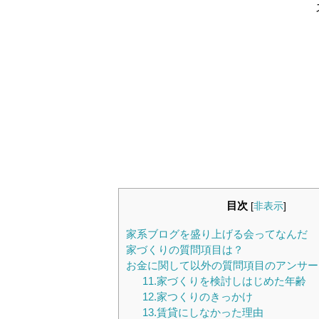
目次
[
非表示
]
家系ブログを盛り上げる会ってなんだ
家づくりの質問項目は？
お金に関して以外の質問項目のアンサー
11.家づくりを検討しはじめた年齢
12.家つくりのきっかけ
13.賃貸にしなかった理由