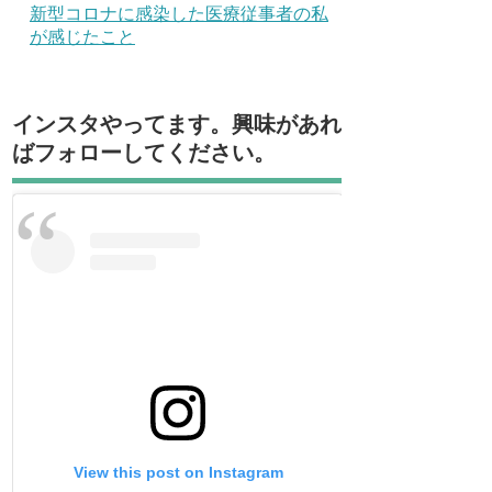
新型コロナに感染した医療従事者の私
が感じたこと
インスタやってます。興味があれ
ばフォローしてください。
View this post on Instagram