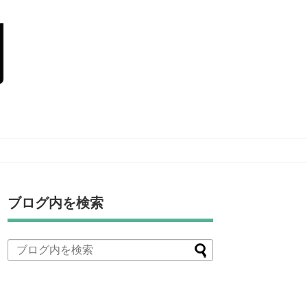
ブログ内を検索