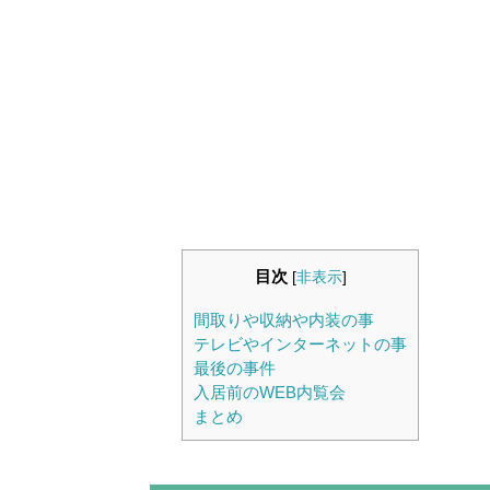
目次
[
非表示
]
間取りや収納や内装の事
テレビやインターネットの事
最後の事件
入居前のWEB内覧会
まとめ