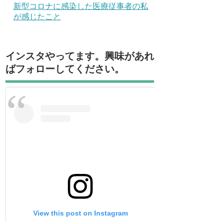
新型コロナに感染した医療従事者の私
が感じたこと
インスタやってます。興味があれ
ばフォローしてください。
View this post on Instagram