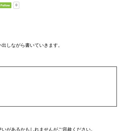
0
い出しながら書いていきます。
使いがあるかもしれませんがご容赦ください。