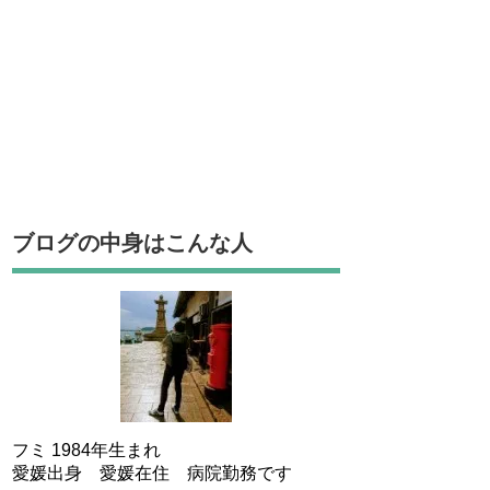
ブログの中身はこんな人
フミ 1984年生まれ
愛媛出身 愛媛在住 病院勤務です