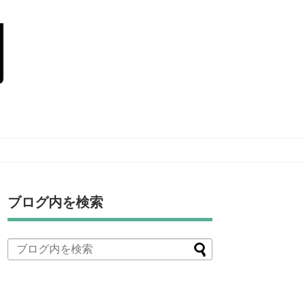
ブログ内を検索