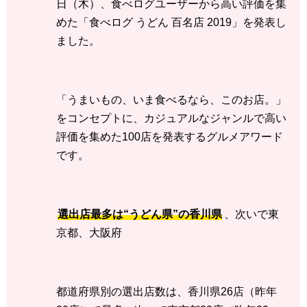
日（木）、食べログユーザーから高い評価を集
めた「食べログ うどん 百名店 2019」を発表し
ました。
「うまいもの、いま食べるなら、このお店。」
をコンセプトに、カジュアルなジャンルで高い
評価を集めた100店を発表するグルメアワード
です。
選出店最多は“うどん県”の香川県
、次いで東
京都、大阪府
都道府県別の選出店数は、香川県26店（昨年