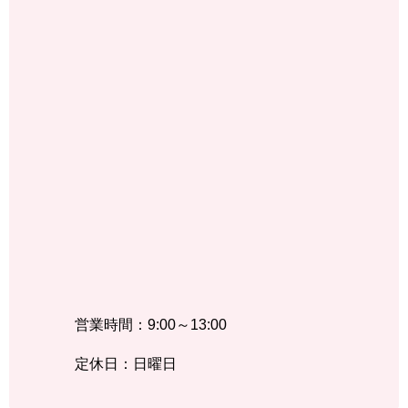
営業時間：9:00～13:00
定休日：日曜日