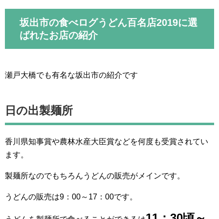
坂出市の食べログうどん百名店2019に選
ばれたお店の紹介
瀬戸大橋でも有名な坂出市の紹介です
日の出製麺所
香川県知事賞や農林水産大臣賞などを何度も受賞されてい
ます。
製麺所なのでもちろんうどんの販売がメインです。
うどんの販売は9：00～17：00です。
11：30頃～