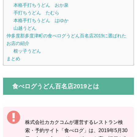
本格手打ちうどん おか泉
手打ちうどん たむら
本格手打ちうどん はゆか
山越うどん
仲多度郡多度津町の食べログうどん百名店2019に選ばれた
お店の紹介
根ッ子うどん
まとめ
食べログうどん百名店2019とは
株式会社カカクコムが運営するレストラン検
索・予約サイト「食べログ」は、2019年5月30