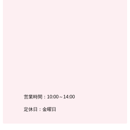
営業時間：10:00～14:00
定休日：金曜日