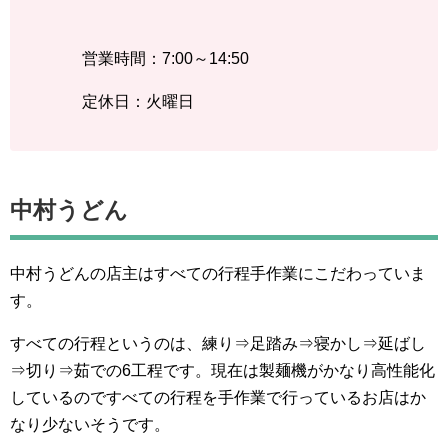
営業時間：7:00～14:50
定休日：火曜日
中村うどん
中村うどんの店主はすべての行程手作業にこだわっていま
す。
すべての行程というのは、練り⇒足踏み⇒寝かし⇒延ばし
⇒切り⇒茹での6工程です。現在は製麺機がかなり高性能化
しているのですべての行程を手作業で行っているお店はか
なり少ないそうです。