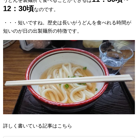
うどんを製麺所で食べることができるは
12：30頃
なのです。
・・・短いですね。歴史は長いがうどんを食べれる時間が
短いのが日の出製麺所の特徴です。
詳しく書いている記事はこちら