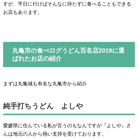
すが、平日に行けばそんなに待たずに食べることもできる
お店もあります。
丸亀市の食べログうどん百名店2019に選
ばれたお店の紹介
まずは丸亀城も有名な丸亀市から紹介
純手打ちうどん よしや
愛媛県に住んでいる私が言うのもなんですが『よしや』さ
んは地元の人から熱い支持を受けております。