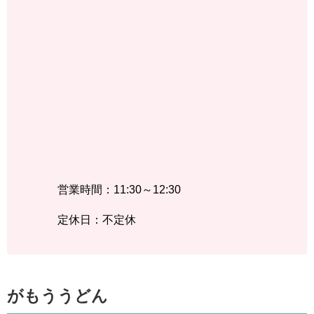
営業時間：11:30～12:30
定休日：不定休
がもううどん