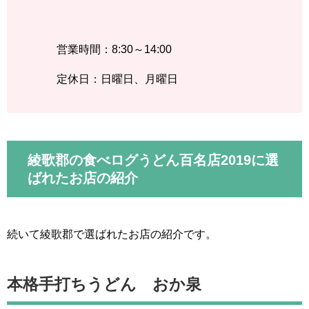
営業時間：8:30～14:00
定休日：日曜日、月曜日
綾歌郡の食べログうどん百名店2019に選
ばれたお店の紹介
続いて綾歌郡で選ばれたお店の紹介です。
本格手打ちうどん おか泉