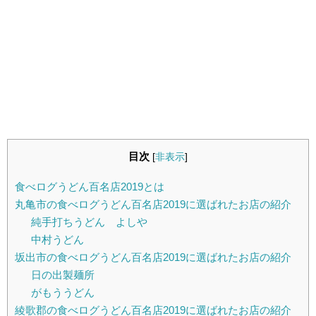
目次
[
非表示
]
食べログうどん百名店2019とは
丸亀市の食べログうどん百名店2019に選ばれたお店の紹介
純手打ちうどん よしや
中村うどん
坂出市の食べログうどん百名店2019に選ばれたお店の紹介
日の出製麺所
がもううどん
綾歌郡の食べログうどん百名店2019に選ばれたお店の紹介