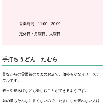
営業時間：11:00～20:00
定休日：月曜日、火曜日
手打ちうどん たむら
昔ながらの雰囲気のままのお店で、価格もかなりリーズナ
ブルです。
釜玉や釜あげなども楽しむことができるようです。
麺の量もそんなに多くないので、たまにしか来れない人は