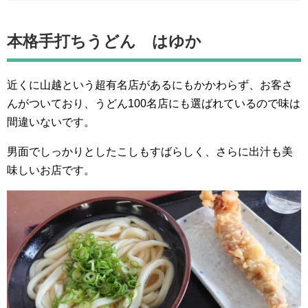
本格手打ちうどん はゆか
近くに山越という超有名店があるにもかかわらず、お客さ
んがついており、うどん100名店にも選ばれているので味は
間違いないです。
男面でしっかりとしたこしもすばらしく、さらに出汁も美
味しいお店です。