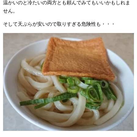
温かいのと冷たいの両方とも頼んでみてもいいかもしれま
せん。
そして天ぷらが安いので取りすぎる危険性も・・・