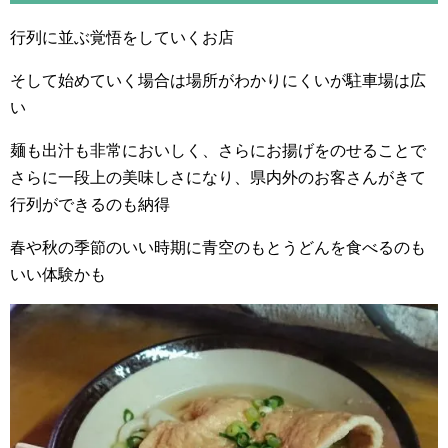
行列に並ぶ覚悟をしていくお店
そして始めていく場合は場所がわかりにくいが駐車場は広
い
麺も出汁も非常においしく、さらにお揚げをのせることで
さらに一段上の美味しさになり、県内外のお客さんがきて
行列ができるのも納得
春や秋の季節のいい時期に青空のもとうどんを食べるのも
いい体験かも