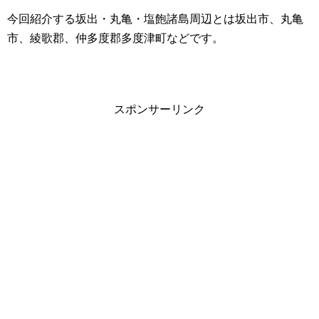
今回紹介する坂出・丸亀・塩飽諸島周辺とは坂出市、丸亀
市、綾歌郡、仲多度郡多度津町などです。
スポンサーリンク