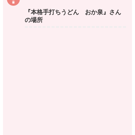
『本格手打ちうどん おか泉』さん
の場所