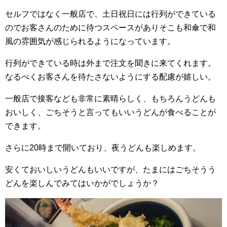
セルフではなく一般店で、土日祝日には行列ができている
のでお客さんのために待つスペースがありそこも和傘で和
風の雰囲気が感じられるようになっています。
行列ができている時は外まで注文を聞きに来てくれます。
なるべくお客さんを待たさないようにする配慮が嬉しい。
一般店で接客なども非常に素晴らしく、もちろんうどんも
おいしく、ごちそうと言ってもいいうどんが食べることが
できます。
さらに20時まで開いており、夜うどんも楽しめます。
安くておいしいうどんもいいですが、たまにはごちそうう
どんを楽しんでみてはいかがでしょうか？