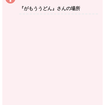
『がもううどん』さんの場所