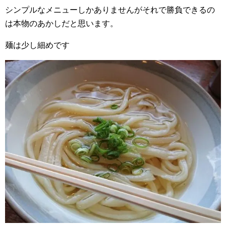
シンプルなメニューしかありませんがそれで勝負できるの
は本物のあかしだと思います。
麺は少し細めです